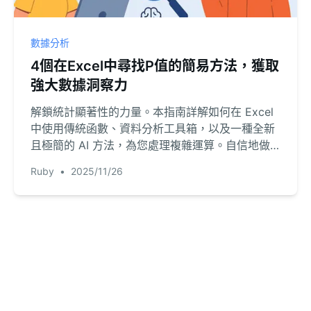
數據分析
4個在Excel中尋找P值的簡易方法，獲取
強大數據洞察力
解鎖統計顯著性的力量。本指南詳解如何在 Excel
中使用傳統函數、資料分析工具箱，以及一種全新
且極簡的 AI 方法，為您處理複雜運算。自信地做
出數據驅動的決策。
Ruby
•
2025/11/26