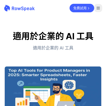
免費試用
適用於企業的 AI 工具
適用於企業的 AI 工具