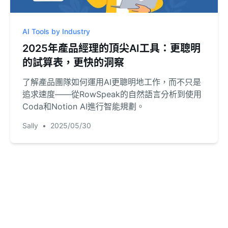
AI Tools by Industry
2025年產品經理的頂尖AI工具：更聰明
的試算表，更快的洞察
了解產品團隊如何運用AI更聰明地工作，而不只是
追求速度——從RowSpeak的自然語言分析到使用
Coda和Notion AI進行智能規劃。
Sally
•
2025/05/30