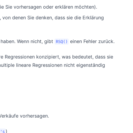
die Sie vorhersagen oder erklären möchten).
, von denen Sie denken, dass sie die Erklärung
haben. Wenn nicht, gibt
einen Fehler zurück.
RSQ()
are Regressionen konzipiert, was bedeutet, dass sie
ultiple lineare Regressionen nicht eigenständig
erkäufe vorhersagen.
)
's