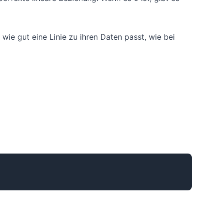
 wie gut eine Linie zu ihren Daten passt, wie bei