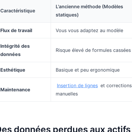
L'ancienne méthode (Modèles
Caractéristique
statiques)
Flux de travail
Vous vous adaptez au modèle
Intégrité des
Risque élevé de formules cassées
données
Esthétique
Basique et peu ergonomique
Insertion de lignes
et corrections
Maintenance
manuelles
es données perdues aux actifs