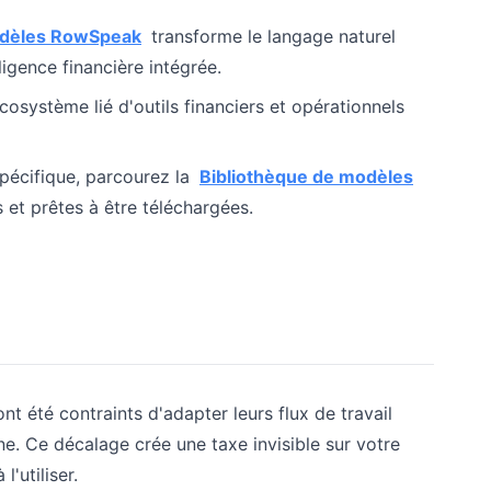
odèles RowSpeak
transforme le langage naturel
igence financière intégrée.
système lié d'outils financiers et opérationnels
pécifique, parcourez la
Bibliothèque de modèles
et prêtes à être téléchargées.
nt été contraints d'adapter leurs flux de travail
e. Ce décalage crée une taxe invisible sur votre
'utiliser.