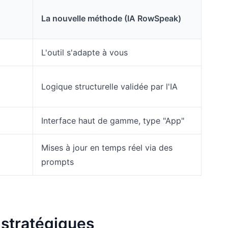
La nouvelle méthode (IA RowSpeak)
L'outil s'adapte à vous
Logique structurelle validée par l'IA
Interface haut de gamme, type "App"
Mises à jour en temps réel via des
prompts
 stratégiques