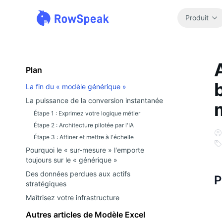
Produit
Plan
La fin du « modèle générique »
La puissance de la conversion instantanée
Étape 1 : Exprimez votre logique métier
Étape 2 : Architecture pilotée par l'IA
Étape 3 : Affiner et mettre à l'échelle
Pourquoi le « sur-mesure » l'emporte
toujours sur le « générique »
Des données perdues aux actifs
P
stratégiques
Maîtrisez votre infrastructure
Autres articles de Modèle Excel