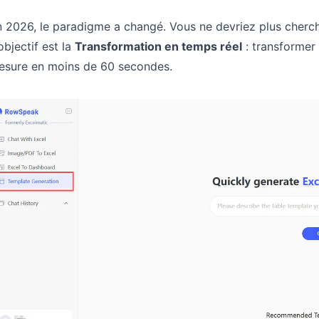
 2026, le paradigme a changé. Vous ne devriez plus cherch
objectif est la
Transformation en temps réel
: transformer 
esure en moins de 60 secondes.