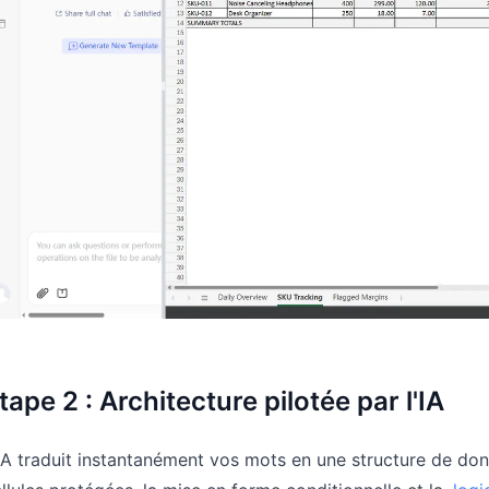
tape 2 : Architecture pilotée par l'IA
IA traduit instantanément vos mots en une structure de don