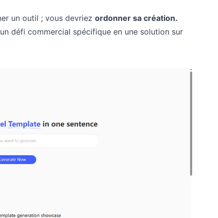
er un outil ; vous devriez
ordonner sa création.
un défi commercial spécifique en une solution sur