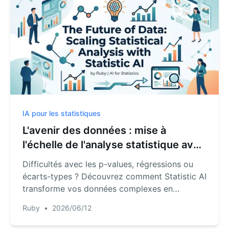
IA pour les statistiques
L'avenir des données : mise à
l'échelle de l'analyse statistique avec
Statistic AI
Difficultés avec les p-values, régressions ou
écarts-types ? Découvrez comment Statistic AI
transforme vos données complexes en
analyses claires via de simples commandes
Ruby
•
2026/06/12
conversationnelles.