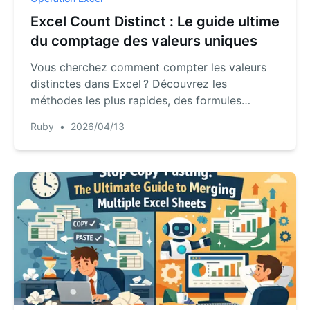
Excel Count Distinct : Le guide ultime
du comptage des valeurs uniques
Vous cherchez comment compter les valeurs
distinctes dans Excel ? Découvrez les
méthodes les plus rapides, des formules
classiques aux commandes IA sans effort.
Ruby
•
2026/04/13