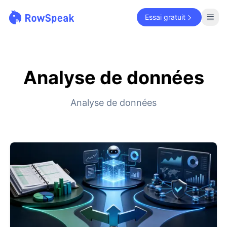
Essai gratuit
Analyse de données
Analyse de données