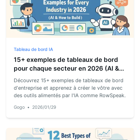
Tableau de bord IA
15+ exemples de tableaux de bord
pour chaque secteur en 2026 (AI &
comment les créer)
Découvrez 15+ exemples de tableaux de bord
d'entreprise et apprenez à créer le vôtre avec
des outils alimentés par l'IA comme RowSpeak.
Gogo
•
2026/01/29