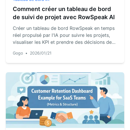
Comment créer un tableau de bord
de suivi de projet avec RowSpeak AI
Créer un tableau de bord RowSpeak en temps
réel propulsé par l'IA pour suivre les projets,
visualiser les KPI et prendre des décisions de
gestion éclairées.
Gogo
•
2026/01/21