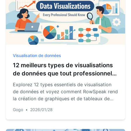
Visualisation de données
12 meilleurs types de visualisations
de données que tout professionnel
devrait connaître
Explorez 12 types essentiels de visualisation
de données et voyez comment RowSpeak rend
la création de graphiques et de tableaux de
bord rapide et sans effort.
Gogo
•
2026/01/28