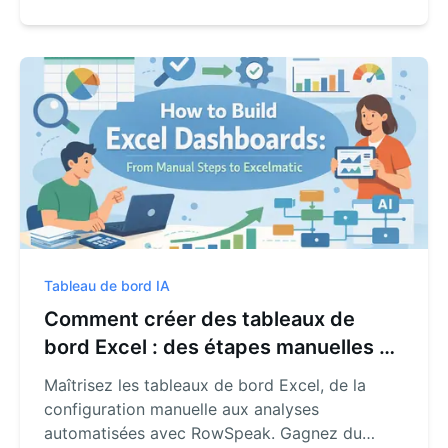
Tableau de bord IA
Comment créer des tableaux de
bord Excel : des étapes manuelles à
RowSpeak
Maîtrisez les tableaux de bord Excel, de la
configuration manuelle aux analyses
automatisées avec RowSpeak. Gagnez du