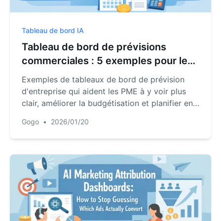
Tableau de bord IA
Tableau de bord de prévisions
commerciales : 5 exemples pour les
PME
Exemples de tableaux de bord de prévision
d'entreprise qui aident les PME à y voir plus
clair, améliorer la budgétisation et planifier en
toute confiance.
Gogo
•
2026/01/20