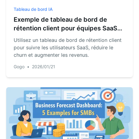
Tableau de bord IA
Exemple de tableau de bord de
rétention client pour équipes SaaS
(Métriques & Structure)
Utilisez un tableau de bord de rétention client
pour suivre les utilisateurs SaaS, réduire le
churn et augmenter les revenus.
Gogo
•
2026/01/21