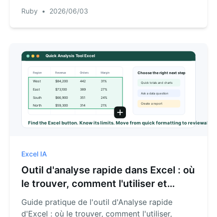
garantissant des résultats vérifiables.
Ruby
•
2026/06/03
Excel IA
Outil d'analyse rapide dans Excel : où
le trouver, comment l'utiliser et
quand privilégier l'IA
Guide pratique de l'outil d'Analyse rapide
d'Excel : où le trouver, comment l'utiliser,