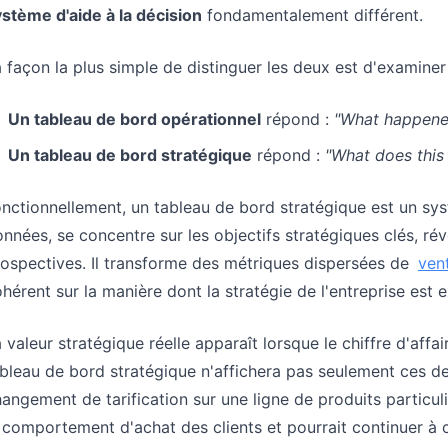
stème d'aide à la décision
fondamentalement différent.
 façon la plus simple de distinguer les deux est d'examiner
Un tableau de bord opérationnel
répond :
"What happened
Un tableau de bord stratégique
répond :
"What does thi
nctionnellement, un tableau de bord stratégique est un sys
nnées, se concentre sur les objectifs stratégiques clés, rév
ospectives. Il transforme des métriques dispersées de
ven
hérent sur la manière dont la stratégie de l'entreprise est 
 valeur stratégique réelle apparaît lorsque le chiffre d'af
bleau de bord stratégique n'affichera pas seulement ces deux
angement de tarification sur une ligne de produits particuliè
 comportement d'achat des clients et pourrait continuer à