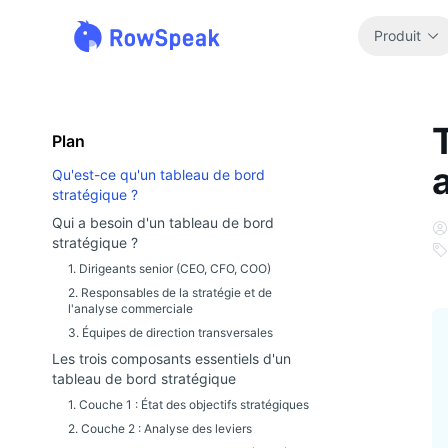
Produit
Plan
Qu'est-ce qu'un tableau de bord
stratégique ?
Qui a besoin d'un tableau de bord
stratégique ?
1. Dirigeants senior (CEO, CFO, COO)
2. Responsables de la stratégie et de
l'analyse commerciale
3. Équipes de direction transversales
Les trois composants essentiels d'un
tableau de bord stratégique
1. Couche 1 : État des objectifs stratégiques
2. Couche 2 : Analyse des leviers