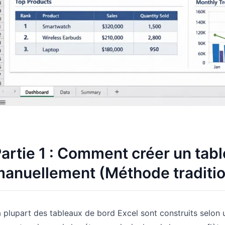
artie 1 : Comment créer un tab
anuellement (Méthode traditio
 plupart des tableaux de bord Excel sont construits selon u