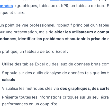
onnées
(graphiques, tableaux et KPI), un tableau de bord
ique et claire.
un point de vue professionnel, l’objectif principal d’un tab
ur une présentation, mais de
aider les utilisateurs à com
ndances, identifier les problèmes et soutenir la prise de 
 pratique, un tableau de bord Excel :
Utilise des tables Excel ou des jeux de données bruts c
S’appuie sur des outils d’analyse de données tels que
les 
calculs
Visualise les métriques clés via
des graphiques, des carte
Présente toutes les informations critiques sur un seul écra
performances en un coup d’œil