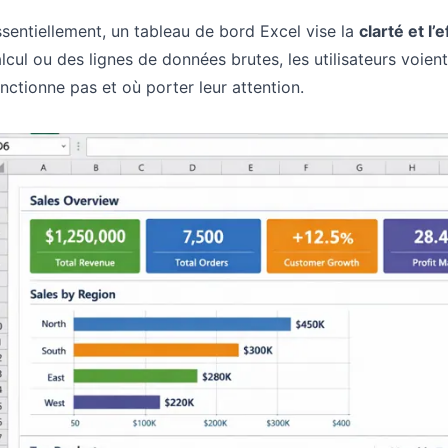
sentiellement, un tableau de bord Excel vise la
clarté et l’e
lcul ou des lignes de données brutes, les utilisateurs voie
nctionne pas et où porter leur attention.