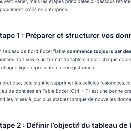
uvent varier, mais les étapes principales ci-dessous reflèt
piquement créés en entreprise.
tape 1 : Préparer et structurer vos do
 tableau de bord Excel fiable
commence toujours par des
nnées doit suivre un format de table simple : chaque colon
 chaque ligne représente un enregistrement.
 pratique, cela signifie supprimer les cellules fusionnées, l
 jeu de données en Table Excel (Ctrl + T) est une bonne pra
nd les mises à jour plus stables lorsque de nouvelles donné
tape 2 : Définir l’objectif du tableau de