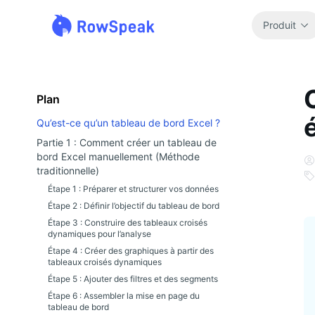
Produit
Plan
Qu’est-ce qu’un tableau de bord Excel ?
Partie 1 : Comment créer un tableau de
bord Excel manuellement (Méthode
traditionnelle)
Étape 1 : Préparer et structurer vos données
Étape 2 : Définir l’objectif du tableau de bord
Étape 3 : Construire des tableaux croisés
dynamiques pour l’analyse
Étape 4 : Créer des graphiques à partir des
tableaux croisés dynamiques
Étape 5 : Ajouter des filtres et des segments
Étape 6 : Assembler la mise en page du
tableau de bord