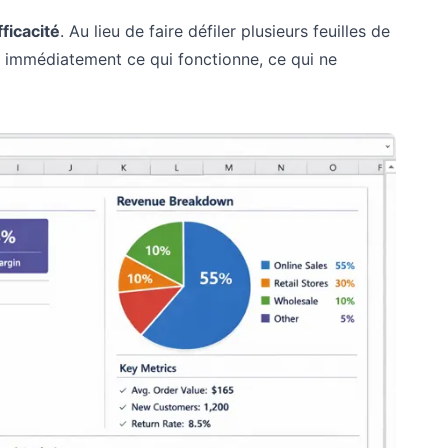
fficacité
. Au lieu de faire défiler plusieurs feuilles de
nt immédiatement ce qui fonctionne, ce qui ne