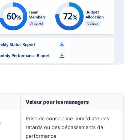
Valeur pour les managers
Prise de conscience immédiate des
s
retards ou des dépassements de
performance