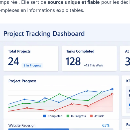
mps réel. Elle sert de
source unique et fiable
pour les déci
mplexes en informations exploitables.