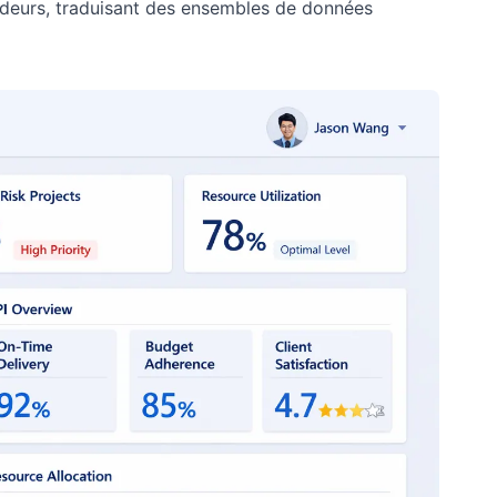
deurs, traduisant des ensembles de données