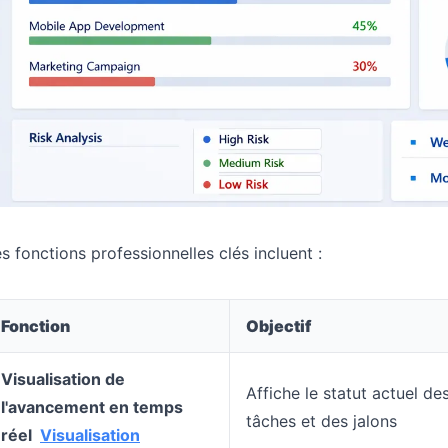
s fonctions professionnelles clés incluent :
Fonction
Objectif
Visualisation de
Affiche le statut actuel de
l'avancement en temps
tâches et des jalons
réel
Visualisation