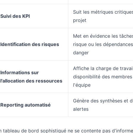
Suit les métriques critique
Suivi des KPI
projet
Met en évidence les tâche
Identification des risques
risque ou les dépendances
danger
Affiche la charge de travail
Informations sur
disponibilité des membres
l'allocation des ressources
l'équipe
Génère des synthèses et d
Reporting automatisé
alertes
 tableau de bord sophistiqué ne se contente pas d'informe