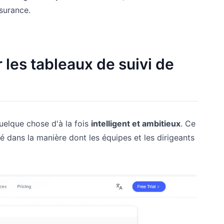
ssurance.
 les tableaux de suivi de
elque chose d'à la fois
intelligent et ambitieux
. Ce
é dans la manière dont les équipes et les dirigeants