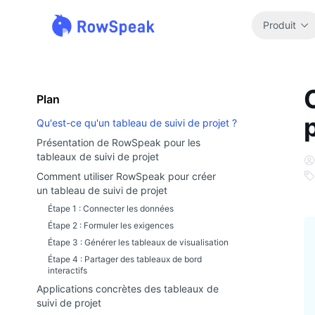
Produit
Plan
Qu'est-ce qu'un tableau de suivi de projet ?
Présentation de RowSpeak pour les
tableaux de suivi de projet
Comment utiliser RowSpeak pour créer
un tableau de suivi de projet
Étape 1 : Connecter les données
Étape 2 : Formuler les exigences
Étape 3 : Générer les tableaux de visualisation
Étape 4 : Partager des tableaux de bord
interactifs
Applications concrètes des tableaux de
suivi de projet