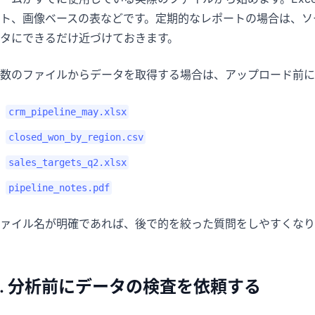
ト、画像ベースの表などです。定期的なレポートの場合は、ソ
タにできるだけ近づけておきます。
数のファイルからデータを取得する場合は、アップロード前に
crm_pipeline_may.xlsx
closed_won_by_region.csv
sales_targets_q2.xlsx
pipeline_notes.pdf
ァイル名が明確であれば、後で的を絞った質問をしやすくなり
2. 分析前にデータの検査を依頼する