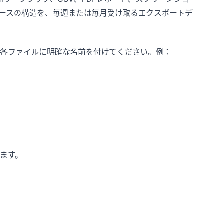
ースの構造を、毎週または毎月受け取るエクスポートデ
各ファイルに明確な名前を付けてください。例：
ます。