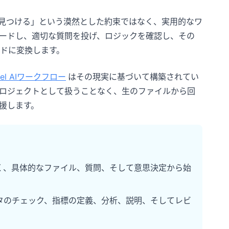
を見つける」という漠然とした約束ではなく、実用的なワ
ードし、適切な質問を投げ、ロジックを確認し、その
ドに変換します。
cel AIワークフロー
はその現実に基づいて構築されてい
ロジェクトとして扱うことなく、生のファイルから回
援します。
く、具体的なファイル、質問、そして意思決定から始
タのチェック、指標の定義、分析、説明、そしてレビ