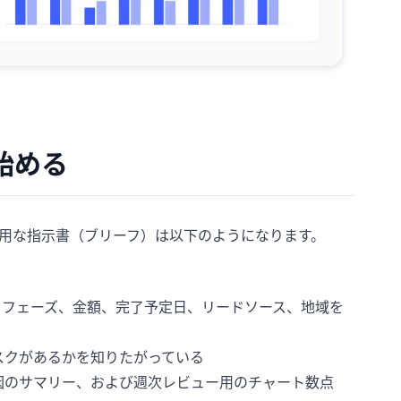
始める
有用な指示書（ブリーフ）は以下のようになります。
者、フェーズ、金額、完了予定日、リードソース、地域を
スクがあるかを知りたがっている
因のサマリー、および週次レビュー用のチャート数点