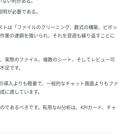
いない列がある。
説明が必要である。
リストは「ファイルのクリーニング、数式の構築、ピボッ
作業の連鎖を強いられ、それを翌週も繰り返すことに
、実際のファイル、複数のシート、そしてレビュー可
不足です。
ールの導入よりも軽量で、一般的なチャット画面よりもファ
成に適しています。
であるべきです。有用なAI分析は、KPIカード、チャ