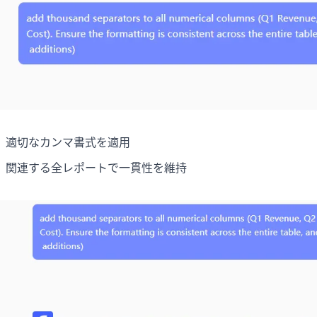
適切なカンマ書式を適用
関連する全レポートで一貫性を維持