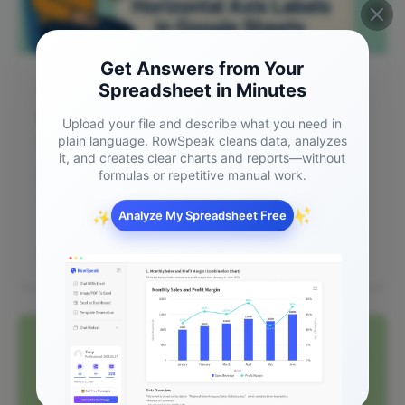
Get Answers from Your
Spreadsheet in Minutes
Excel操作
Googleスプレッドシートで横軸ラベル
Upload your file and describe what you need in
を追加する方法（ステップバイステップ
plain language. RowSpeak cleans data, analyzes
it, and creates clear charts and reports—without
ガイド）
formulas or repetitive manual work.
Google Sheetsで分かりにくいグラフに悩んでい
ますか？このステップバイステップガイドでは、
Analyze My Spreadsheet Free
✨
✨
プロのように横軸ラベルを追加する方法と、
RowSpeakでプロセス全体を自動化する方法を紹
Gianna
•
2025/08/27
介します。