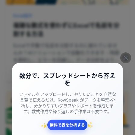
Excel操作
複雑な数式を使わずにExcelで名前を分
割する方法
Excelで手動で名前を分割するのに疲れていませ
んか？AIソリューションで自動化できます - 時間
を節約し、エラーを回避し、データ分析をより明
確にします。
Ruby
•
2025/11/05
数分で、スプレッドシートから答え
を
ファイルをアップロードし、やりたいことを自然な
言葉で伝えるだけ。RowSpeak がデータを整理・分
析し、分かりやすいグラフやレポートを作成しま
す。数式作成や繰り返しの手作業は不要です。
無料で表を分析する
✨
✨