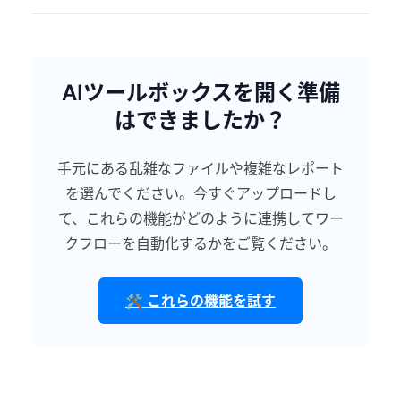
AIツールボックスを開く準備
はできましたか？
手元にある乱雑なファイルや複雑なレポート
を選んでください。今すぐアップロードし
て、これらの機能がどのように連携してワー
クフローを自動化するかをご覧ください。
🛠️ これらの機能を試す