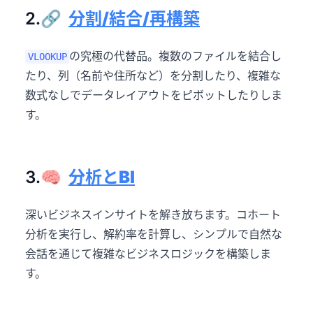
2.🔗
分割/結合/再構築
の究極の代替品。複数のファイルを結合し
VLOOKUP
たり、列（名前や住所など）を分割したり、複雑な
数式なしでデータレイアウトをピボットしたりしま
す。
3.🧠
分析とBI
深いビジネスインサイトを解き放ちます。コホート
分析を実行し、解約率を計算し、シンプルで自然な
会話を通じて複雑なビジネスロジックを構築しま
す。