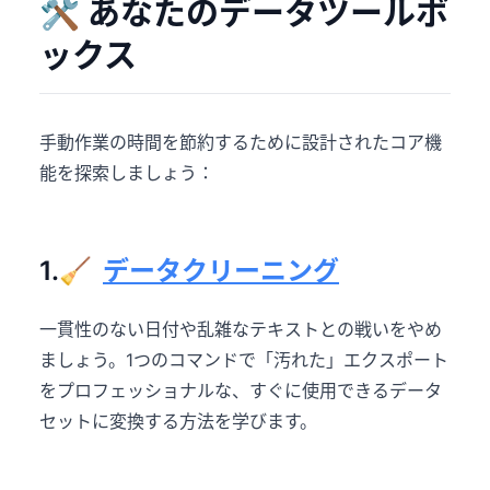
🛠️ あなたのデータツールボ
ックス
手動作業の時間を節約するために設計されたコア機
能を探索しましょう：
1.🧹
データクリーニング
一貫性のない日付や乱雑なテキストとの戦いをやめ
ましょう。1つのコマンドで「汚れた」エクスポート
をプロフェッショナルな、すぐに使用できるデータ
セットに変換する方法を学びます。