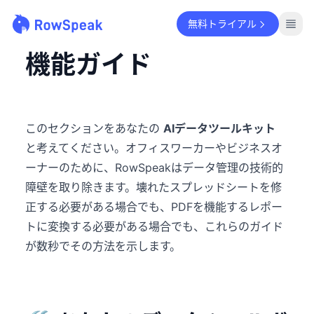
無料トライアル
機能ガイド
このセクションをあなたの
AIデータツールキット
と考えてください。オフィスワーカーやビジネスオ
ーナーのために、RowSpeakはデータ管理の技術的
障壁を取り除きます。壊れたスプレッドシートを修
正する必要がある場合でも、PDFを機能するレポー
トに変換する必要がある場合でも、これらのガイド
が数秒でその方法を示します。