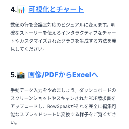
4.📊
可視化とチャート
数値の行を会議室対応のビジュアルに変えます。明
確なストーリーを伝えるインタラクティブなチャー
トやカスタマイズされたグラフを生成する方法を発
見してください。
5.📸
画像/PDFからExcelへ
手動データ入力をやめましょう。ダッシュボードの
スクリーンショットやスキャンされたPDF請求書を
アップロードし、RowSpeakがそれを完全に編集可
能なスプレッドシートに変換する様子をご覧くださ
い。