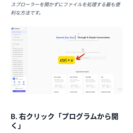
スプローラーを開かずにファイルを処理する最も便
利な方法です。
B. 右クリック「プログラムから開
く」