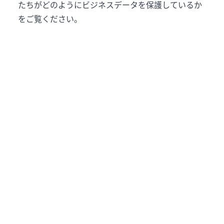
たちがどのようにビジネスデータを保護しているか
をご覧ください。