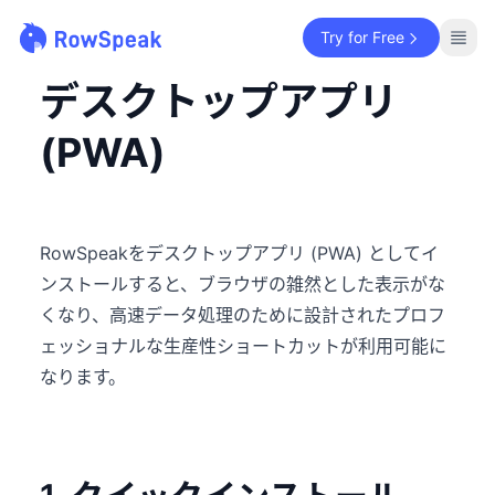
Try for Free
デスクトップアプリ
(PWA)
RowSpeakをデスクトップアプリ (PWA) としてイ
ンストールすると、ブラウザの雑然とした表示がな
くなり、高速データ処理のために設計されたプロフ
ェッショナルな生産性ショートカットが利用可能に
なります。