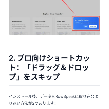
2. プロ向けショートカッ
ト：「ドラッグ＆ドロッ
プ」をスキップ
インストール後、データをRowSpeakに取り込むよ
り速い方法が2つあります：