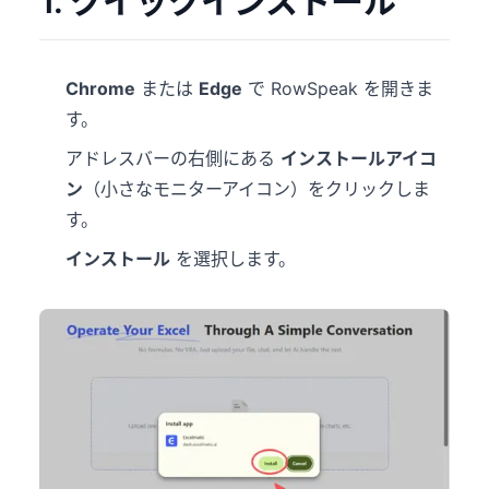
1. クイックインストール
Chrome
または
Edge
で RowSpeak を開きま
す。
アドレスバーの右側にある
インストールアイコ
ン
（小さなモニターアイコン）をクリックしま
す。
インストール
を選択します。