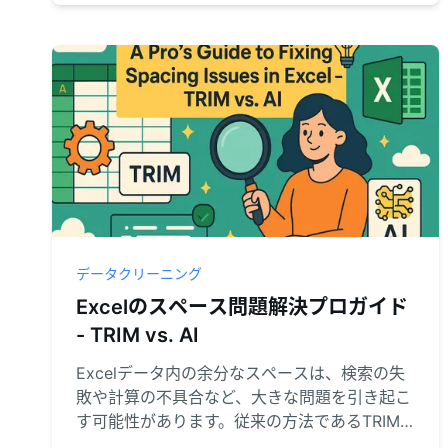
フローを劇的に強化しましょう。
データクリーニング
Excelのスペース問題解決プロガイド
- TRIM vs. AI
Excelデータ内の余分なスペースは、検索の失
敗や計算の不具合など、大きな問題を引き起こ
す可能性があります。従来の方法であるTRIM()
関数とその高度な組み合わせで修正する方法を