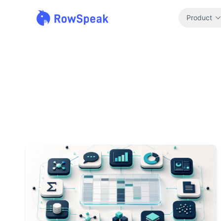
Product