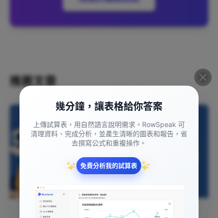
推薦文章
幾分鐘，讓表格給你答案
上傳試算表，用自然語言說明需求。RowSpeak 可
清理資料、完成分析，並產生清晰的圖表和報告，省
去撰寫公式和重複操作。
免費分析我的試算表
✨
✨
AI Tools by Industry