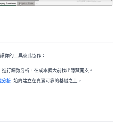
讓你的工具彼此協作：
進行趨勢分析，在成本擴大前找出隱藏開支。
據分析
始終建立在真實可靠的基礎之上。