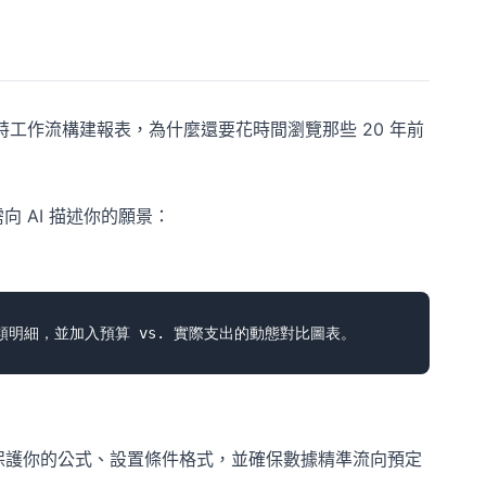
特工作流構建報表，為什麼還要花時間瀏覽那些 20 年前
 AI 描述你的願景：
—保護你的公式、設置條件格式，並確保數據精準流向預定