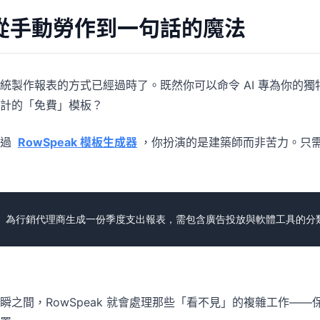
從手動勞作到一句話的魔法
統製作報表的方式已經過時了。既然你可以命令 AI 專為你的獨
計的「免費」模板？
透過
RowSpeak 模板生成器
，你扮演的是建築師而非苦力。只需向
瞬之間，RowSpeak 就會處理那些「看不見」的複雜工作—