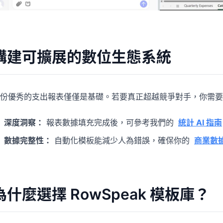
構建可擴展的數位生態系統
份優秀的支出報表僅僅是基礎。若要真正超越競爭對手，你需要
深度洞察：
報表數據填充完成後，可參考我們的
統計 AI 指南
數據完整性：
自動化模板能減少人為錯誤，確保你的
商業數
為什麼選擇 RowSpeak 模板庫？