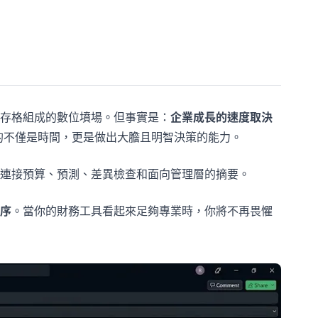
存格組成的數位墳場。但事實是：
企業成長的速度取決
的不僅是時間，更是做出大膽且明智決策的能力。
連接預算、預測、差異檢查和面向管理層的摘要。
序
。當你的財務工具看起來足夠專業時，你將不再畏懼