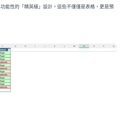
功能性的「精英級」設計。這些不僅僅是表格，更是預