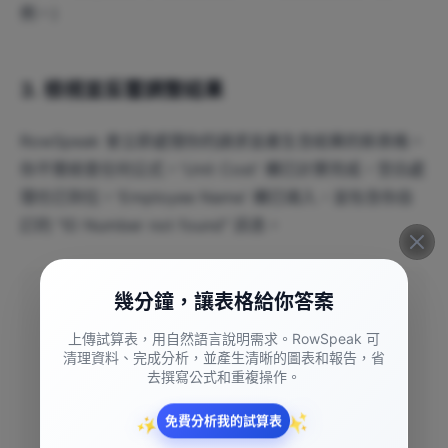
例。)
3. 檢視並反覆調整結果
RowSpeak 會立即處理你的請求並產生含結果的新表格。
你不需檢查任何公式。'Unit Cost' 欄已計算完成，空白處
理也已到位。'Employee Name' 欄已填入，並包含你自
訂的 "ID Number not found" 訊息。
幾分鐘，讓表格給你答案
上傳試算表，用自然語言說明需求。RowSpeak 可
清理資料、完成分析，並產生清晰的圖表和報告，省
去撰寫公式和重複操作。
免費分析我的試算表
✨
✨