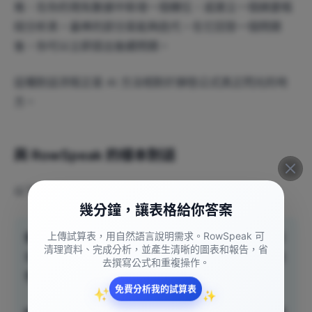
格、在你的現有數據中新增一個欄位，或建立一個摘要樞
紐分析表。最棒的部分是能夠迭代。在它回答一個問題
後，你可以立即提出後續問題。
這種對話流程正是 AI 方法相對於靜態公式真正閃光的地
方。
與 RowSpeak 的樣本對話
以下是一個典型工作流程可能看起來的樣子：
幾分鐘，讓表格給你答案
上傳試算表，用自然語言說明需求。RowSpeak 可
使用者：
我已上傳我的季度銷售數據。你能新增一個
清理資料、完成分析，並產生清晰的圖表和報告，省
名為「績效」的欄位，並將任何超過 2,500 美元的銷
去撰寫公式和重複操作。
售標記為「高價值」，其餘標記為「標準」嗎？
✨
免費分析我的試算表
✨