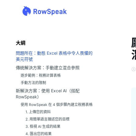
大綱
問題所在：動態 Excel 表格中令人畏懼的
美元符號
傳統解決方案：手動建立混合參照
逐步範例：稅務計算表格
手動方法的限制
新解決方案：使用 Excel AI（搭配
RowSpeak）
使用 RowSpeak 在 4 個步驟內建立稅務表格
1. 上傳您的資料
2. 用簡單語言描述您的目標
3. 檢視 AI 生成的結果
4. 匯出您的結果