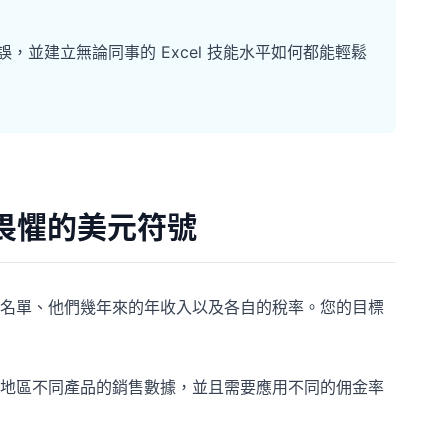
誤，並建立無論同事的 Excel 技能水平如何都能輕鬆
人畏懼的美元符號
名單、他們幾年來的年收入以及各自的稅率。您的目標
地區不同產品的銷售數據，並且需要應用不同的佣金率