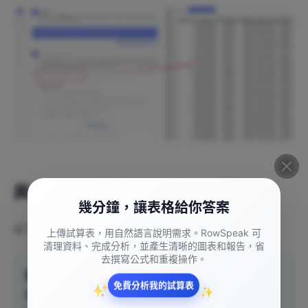
與 RowSpeak 的範例對話
幾分鐘，讓表格給你答案
以下是典型對話的可能樣貌：
上傳試算表，用自然語言說明需求。RowSpeak 可
清理資料、完成分析，並產生清晰的圖表和報告，省
去撰寫公式和重複操作。
使用者：
我正以 555,555 美元的價格購買一處房
免費分析我的試算表
✨
✨
產，首付 25%。貸款期限為 10 年，年利率為 10%。