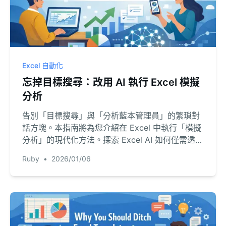
Excel 自動化
忘掉目標搜尋：改用 AI 執行 Excel 模擬
分析
告別「目標搜尋」與「分析藍本管理員」的繁瑣對
話方塊。本指南將為您介紹在 Excel 中執行「模擬
分析」的現代化方法。探索 Excel AI 如何僅需透過
日常語言提問，就能為您執行複雜的財務情境和敏
Ruby
•
2026/01/06
感度分析。