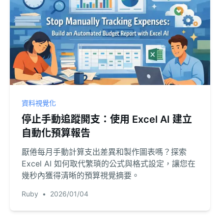
資料視覺化
停止手動追蹤開支：使用 Excel AI 建立
自動化預算報告
厭倦每月手動計算支出差異和製作圖表嗎？探索
Excel AI 如何取代繁瑣的公式與格式設定，讓您在
幾秒內獲得清晰的預算視覺摘要。
Ruby
•
2026/01/04