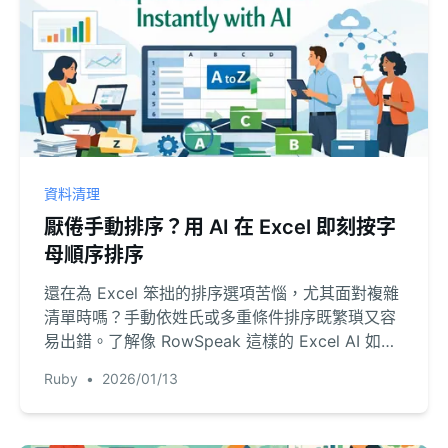
資料清理
厭倦手動排序？用 AI 在 Excel 即刻按字
母順序排序
還在為 Excel 笨拙的排序選項苦惱，尤其面對複雜
清單時嗎？手動依姓氏或多重條件排序既繁瑣又容
易出錯。了解像 RowSpeak 這樣的 Excel AI 如何
只需輸入一句話就能將任何資料集按字母排序。
Ruby
•
2026/01/13