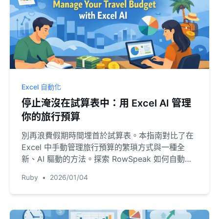
Excel 自動化
停止淹沒在試算表中：用 Excel AI 管理
你的旅行預算
別再浪費假期時間埋首於試算表。本指南對比了在
Excel 中手動管理旅行預算的繁瑣方式與一種全
新、AI 驅動的方法。探索 RowSpeak 如何自動化
您的費用分析，並提供即時的財務洞察。
Ruby
•
2026/01/04