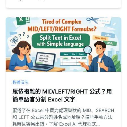
數據清洗
厭倦複雜的 MID/LEFT/RIGHT 公式？用
簡單語言分割 Excel 文字
厭倦了在 Excel 中費力處理巢狀的 MID、SEARCH
和 LEFT 公式來分割姓名或地址嗎？這些手動方法
耗時且容易出錯。了解 Excel AI 代理程式