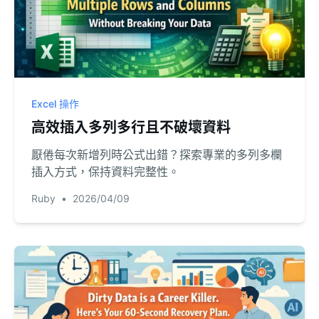
Excel 操作
高效插入多列多行且不破壞資料
厭倦每次新增列時公式出錯？探索專業的多列多欄
插入方式，保持資料完整性。
Ruby
•
2026/04/09