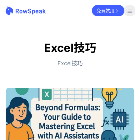
免費試用
Excel技巧
Excel技巧