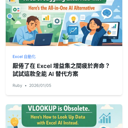
Excel 自動化
厭倦了在 Excel 增益集之間疲於奔命？
試試這款全能 AI 替代方案
Ruby
•
2026/01/05