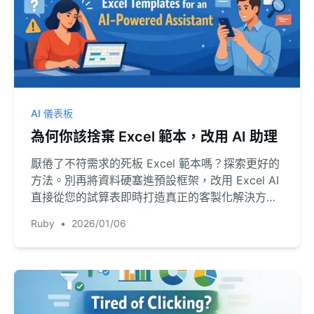
AI 儀表板
為何你該捨棄 Excel 範本，改用 AI 助理
厭倦了不符需求的死板 Excel 範本嗎？探索更好的
方法。別再將資料硬塞進預設框架，改用 Excel AI
直接從您的試算表即時打造真正的客製化解決方
案。
Ruby
•
2026/01/06