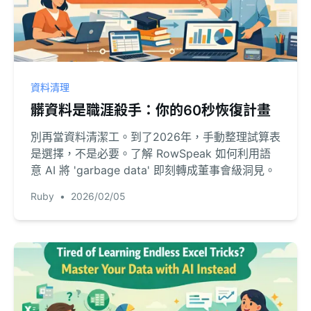
資料清理
髒資料是職涯殺手：你的60秒恢復計畫
別再當資料清潔工。到了2026年，手動整理試算表
是選擇，不是必要。了解 RowSpeak 如何利用語
意 AI 將 'garbage data' 即刻轉成董事會級洞見。
Ruby
•
2026/02/05