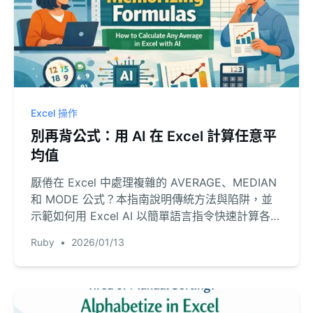
Excel 操作
別再背公式：用 AI 在 Excel 計算任意平
均值
厭倦在 Excel 中處理複雜的 AVERAGE、MEDIAN
和 MODE 公式？本指南說明傳統方法與陷阱，並
示範如何用 Excel AI 以簡單語言指令快速計算各類
平均值。
Ruby
•
2026/01/13