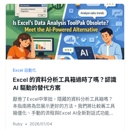
Excel 自動化
Excel 的資料分析工具箱過時了嗎？認識
AI 驅動的替代方案
厭倦了Excel中笨拙、隱藏的資料分析工具箱嗎？
本指南將為您展示更好的方法。我們將比較舊工具
箱僵化、手動的流程與Excel AI全新對話式功能的
威力，讓您能在數秒內執行複雜的統計分析。
Ruby
•
2026/01/04