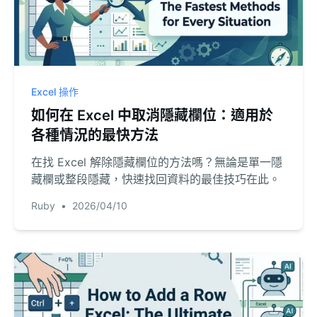
Excel 操作
如何在 Excel 中取消隱藏欄位：適用於
各種情況的最快方法
在找 Excel 解除隱藏欄位的方法嗎？無論是單一隱
藏欄或整段隱藏，快速找回資料的最佳技巧在此。
Ruby
•
2026/04/10