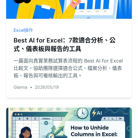
Excel操作
Best AI for Excel：7款適合分析、公
式、儀表板與報告的工具
一篇面向真實業務試算表流程的 Best AI for Excel
比較文，協助團隊選擇適合公式、檔案分析、儀表
板、報告與可複核輸出的工具。
Gianna
•
2026/05/19