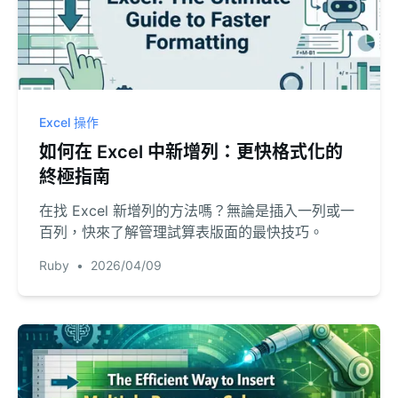
Excel 操作
如何在 Excel 中新增列：更快格式化的
終極指南
在找 Excel 新增列的方法嗎？無論是插入一列或一
百列，快來了解管理試算表版面的最快技巧。
Ruby
•
2026/04/09