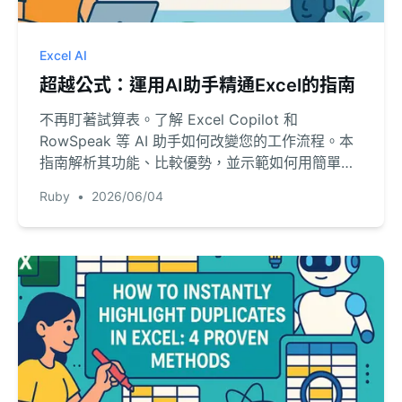
Excel AI
超越公式：運用AI助手精通Excel的指南
不再盯著試算表。了解 Excel Copilot 和
RowSpeak 等 AI 助手如何改變您的工作流程。本
指南解析其功能、比較優勢，並示範如何用簡單英
語從數據中即時獲取解答。
Ruby
•
2026/06/04