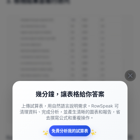
3. 檢視結果並進行迭代
幾分鐘，讓表格給你答案
上傳試算表，用自然語言說明需求。RowSpeak 可
清理資料、完成分析，並產生清晰的圖表和報告，省
去撰寫公式和重複操作。
免費分析我的試算表
✨
✨
RowSpeak 不僅僅給您一個最終的、靜態的輸出。它呈現