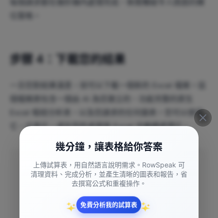
每個請求都在幾秒鐘內處理完成，無需觸碰令人困惑的欄
位窗格。
步驟 4：下載您的結果
一旦您對結果滿意，就可以下載一個新的 Excel 檔案。這
個檔案將包含一個由 AI 為您建立的、功能完整的原生
Excel 樞紐分析表，以及您請求的任何圖表。您可以使用
它、分享它，或在您的桌面版 Excel 中繼續處理它。
幾分鐘，讓表格給你答案
上傳試算表，用自然語言說明需求。RowSpeak 可
清理資料、完成分析，並產生清晰的圖表和報告，省
去撰寫公式和重複操作。
免費分析我的試算表
✨
✨