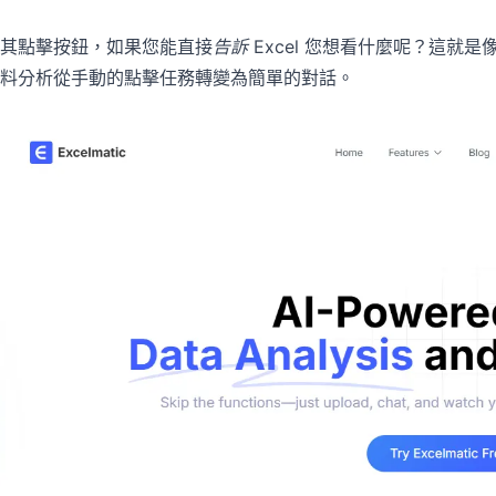
其點擊按鈕，如果您能直接
告訴
Excel 您想看什麼呢？這就是
料分析從手動的點擊任務轉變為簡單的對話。