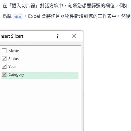
在「插入切片器」對話方塊中，勾選您想要篩選的欄位，例如
點擊
，Excel 會將切片器物件新增到您的工作表中，然
確定