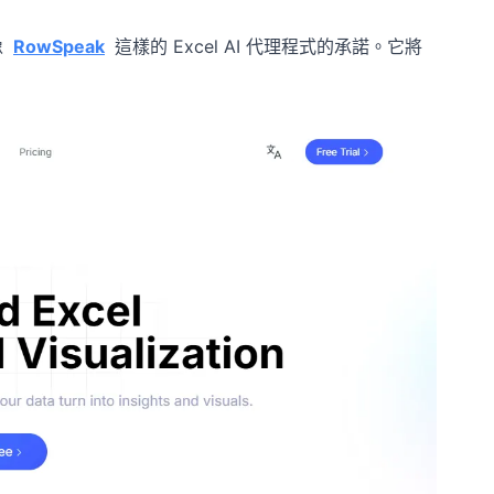
像
RowSpeak
這樣的 Excel AI 代理程式的承諾。它將