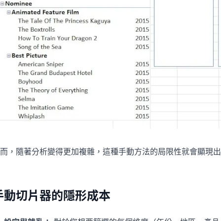
而，隨著分析變得更加複雜，這種手動方法的局限性就會顯現出
手動切片器的隱形成本