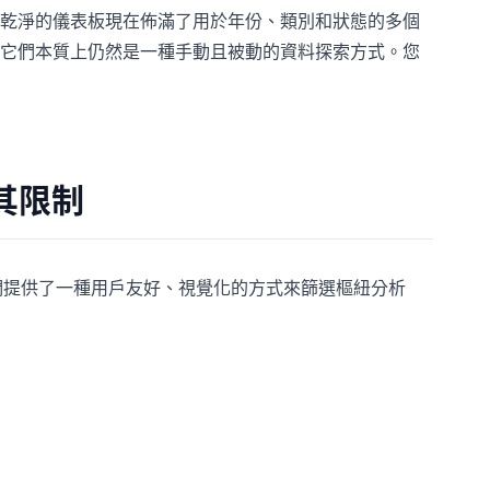
乾淨的儀表板現在佈滿了用於年份、類別和狀態的多個
它們本質上仍然是一種手動且被動的資料探索方式。您
及其限制
它們提供了一種用戶友好、視覺化的方式來篩選樞紐分析