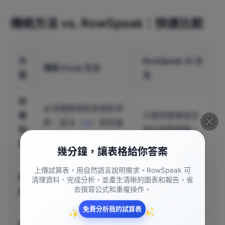
傳統方法 vs. RowSpeak：快速比較
方
RowSpeak AI 方
傳統 Excel 方法
面
法
所
必須理解相對與絕對參
需
只需用簡單語言
照、語法（
）和快捷
$
知
描述業務邏輯。
鍵（F4）。
識
幾分鐘，讓表格給你答案
多個步驟：輸入公式、
單一步驟：輸入
上傳試算表，用自然語言說明需求。RowSpeak 可
速
清理資料、完成分析，並產生清晰的圖表和報告，省
套用絕對參照、拖曳、
一句描述目標的
去撰寫公式和重複操作。
度
並雙重檢查錯誤。
話。
✨
免費分析我的試算表
✨
錯