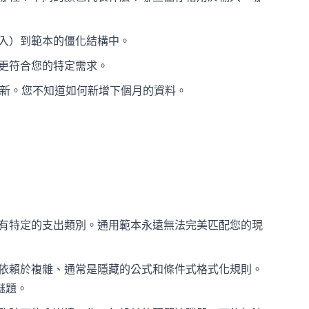
入）到範本的僵化結構中。
更符合您的特定需求。
新。您不知道如何新增下個月的資料。
有特定的支出類別。通用範本永遠無法完美匹配您的現
依賴於複雜、通常是隱藏的公式和條件式格式化規則。
謎題。