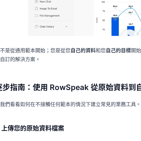
不是從通用範本開始；您是從您
自己的資料
和您
自己的目標
開始
自訂的解決方案。
逐步指南：使用 RowSpeak 從原始資料到
我們看看如何在不接觸任何範本的情況下建立常見的業務工具。
1. 上傳您的原始資料檔案