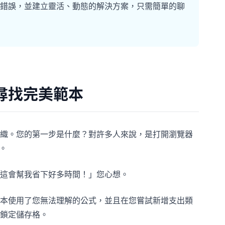
公式錯誤，並建立靈活、動態的解決方案，只需簡單的聊
尋找完美範本
織。您的第一步是什麼？對許多人來說，是打開瀏覽器
。
這會幫我省下好多時間！」您心想。
本使用了您無法理解的公式，並且在您嘗試新增支出類
鎖定儲存格。