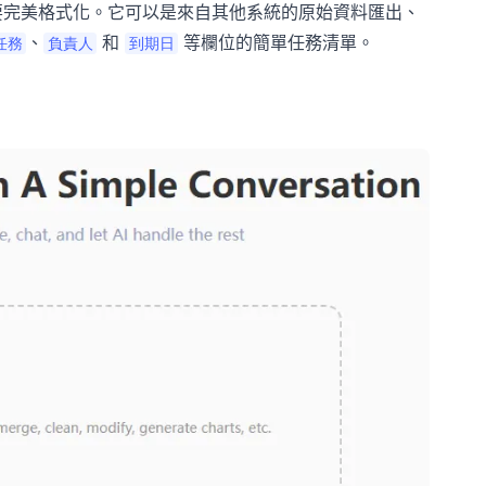
。它不需要完美格式化。它可以是來自其他系統的原始資料匯出、
、
和
等欄位的簡單任務清單。
任務
負責人
到期日