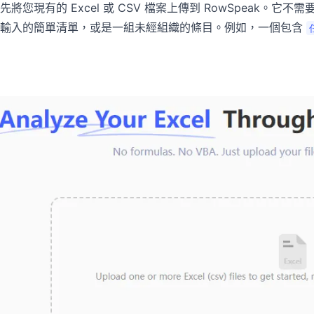
先將您現有的 Excel 或 CSV 檔案上傳到 RowSpeak
您輸入的簡單清單，或是一組未經組織的條目。例如，一個包含