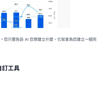
。您只需告訴 AI 您想建立什麼，它就會為您建立一個完
自訂工具