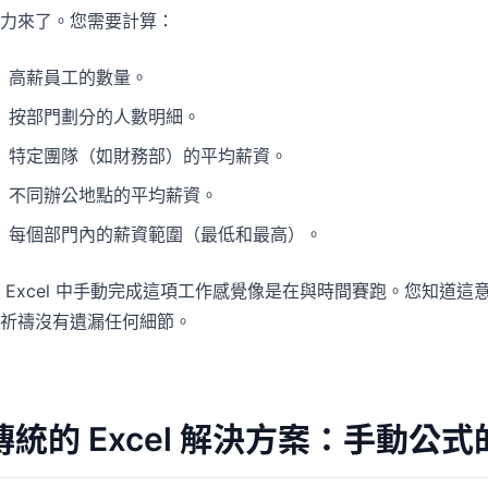
力來了。您需要計算：
高薪員工的數量。
按部門劃分的人數明細。
特定團隊（如財務部）的平均薪資。
不同辦公地點的平均薪資。
每個部門內的薪資範圍（最低和最高）。
 Excel 中手動完成這項工作感覺像是在與時間賽跑。您知道
祈禱沒有遺漏任何細節。
傳統的 Excel 解決方案：手動公