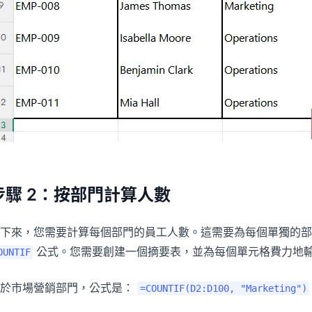
步驟 2：按部門計算人數
下來，您需要計算每個部門的員工人數。這需要為每個單獨的部
公式。您需要創建一個摘要表，並為每個單元格費力地
OUNTIF
對於市場營銷部門，公式是：
=COUNTIF(D2:D100, "Marketing")