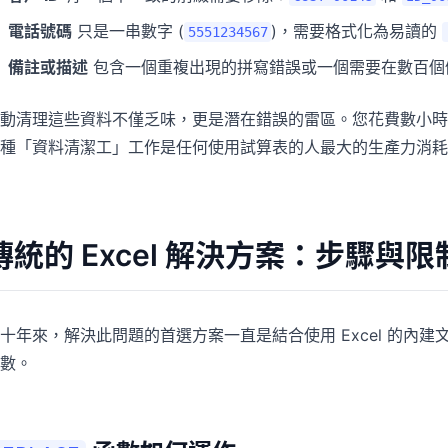
電話號碼
只是一串數字 (
)，需要格式化為易讀的
5551234567
備註或描述
包含一個重複出現的拼寫錯誤或一個需要在數百個
動清理這些資料不僅乏味，更是潛在錯誤的雷區。您花費數小時
種「資料清潔工」工作是任何使用試算表的人最大的生產力消耗
傳統的 Excel 解決方案：步驟與限
十年來，解決此問題的首選方案一直是結合使用 Excel 的內
數。