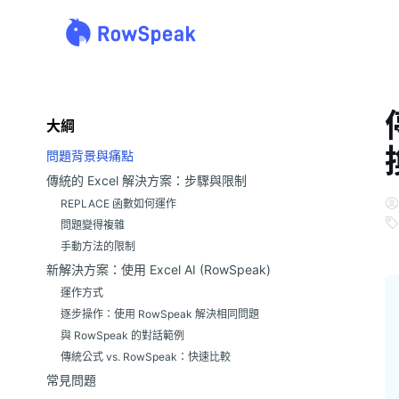
大綱
問題背景與痛點
傳統的 Excel 解決方案：步驟與限制
REPLACE 函數如何運作
問題變得複雜
手動方法的限制
新解決方案：使用 Excel AI (RowSpeak)
運作方式
逐步操作：使用 RowSpeak 解決相同問題
與 RowSpeak 的對話範例
傳統公式 vs. RowSpeak：快速比較
常見問題