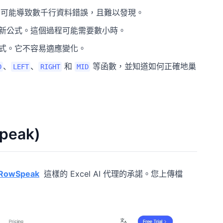
可能導致數千行資料錯誤，且難以發現。
新公式。這個過程可能需要數小時。
式。它不容易適應變化。
、
、
和
等函數，並知道如何正確地巢
D
LEFT
RIGHT
MID
peak)
RowSpeak
這樣的 Excel AI 代理的承諾。您上傳檔