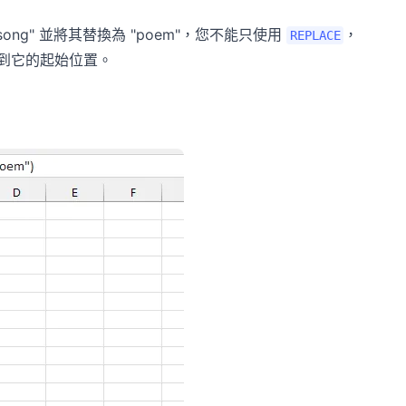
g" 並將其替換為 "poem"，您不能只使用
，
REPLACE
到它的起始位置。