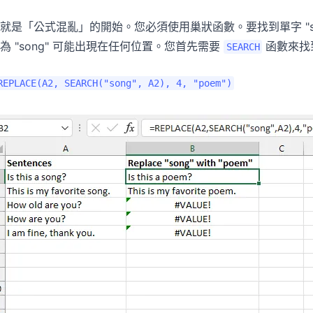
就是「公式混亂」的開始。您必須使用巢狀函數。要找到單字 "son
為 "song" 可能出現在任何位置。您首先需要
函數來找
SEARCH
REPLACE(A2, SEARCH("song", A2), 4, "poem")