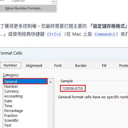
為了獲得更多控制權，您最終需要打開主要的
「設定儲存格格式
...」或使用經典快捷鍵
（在 Mac 上是
）來
Ctrl+1
Command+1