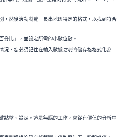
別，然後滾動瀏覽一長串地區特定的格式，以找到符合
百分比」，並設定所需的小數位數。
情況，您必須記住在輸入數據
之前
將儲存格格式化為
鍵點擊、設定。這是無腦的工作，會從有價值的分析中