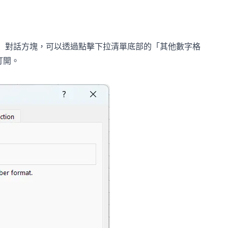
」
對話方塊，可以透過點擊下拉清單底部的「其他數字格
打開。