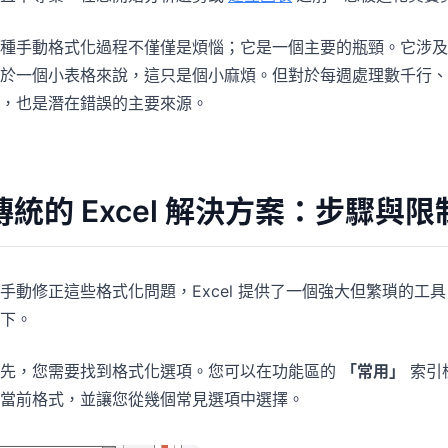
種手動格式化過程不僅僅是煩惱；它是一個主要的瓶頸。它涉及
於一個小表格來說，這只是個小麻煩。但對於每週處理數千行、
，也是潛在錯誤的主要來源。
傳統的 Excel 解決方案：步驟與限
手動修正這些格式化問題，Excel 提供了一個強大但繁瑣的工具
下。
首先，您需要找到格式化選項。您可以在功能區的
「常用」
索引
當前格式，並讓您從幾個常見選項中選擇。