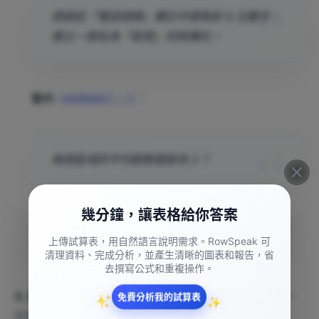
透過從「電話號碼」欄位中提取前 3 位數字，
建立一個名為「區號」的新欄位。
取代
：
=AVERAGE(...)
每個區域的平均銷售額是多少？
幾分鐘，讓表格給你答案
上傳試算表，用自然語言說明需求。RowSpeak 可
清理資料、完成分析，並產生清晰的圖表和報告，省
去撰寫公式和重複操作。
3. 檢視並迭代結果
RowSpeak 不僅僅會給您一個數字。
免費分析我的試算表
✨
✨
它會以清晰的格式（通常是表格）呈現結果。更重要的