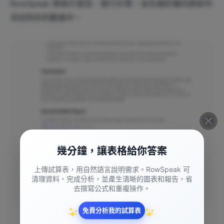
RowSpeak 將執行查找、進行計算，並在幾秒鐘內將新列
添加到你的數據中。
幾分鐘，讓表格給你答案
上傳試算表，用自然語言說明需求。RowSpeak 可
清理資料、完成分析，並產生清晰的圖表和報告，省
去撰寫公式和重複操作。
免費分析我的試算表
✨
✨