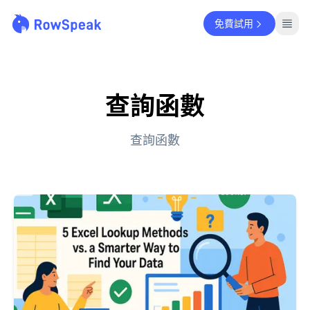
免費試用
查詢函數
查詢函數