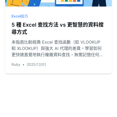
Excel技巧
5 種 Excel 查找方法 vs 更智慧的資料搜
尋方式
本指南比較經典 Excel 查找函數（如 VLOOKUP
和 XLOOKUP）與強大 AI 代理的差異。學習如何
更快速直覺地執行複雜資料查找，無需記憶任何公
式。
Ruby
•
2025/12/01