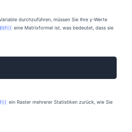
Variable durchzuführen, müssen Sie Ihre y-Werte
eine Matrixformel ist, was bedeutet, dass sie
EST()
ein Raster mehrerer Statistiken zurück, wie Sie
T()