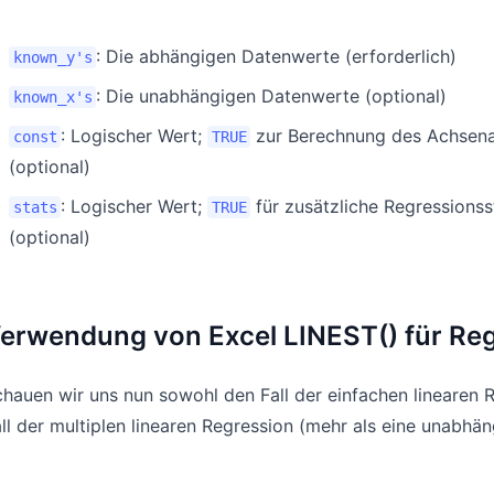
: Die abhängigen Datenwerte (erforderlich)
known_y's
: Die unabhängigen Datenwerte (optional)
known_x's
: Logischer Wert;
zur Berechnung des Achsena
const
TRUE
(optional)
: Logischer Wert;
für zusätzliche Regressionss
stats
TRUE
(optional)
erwendung von Excel LINEST() für Re
hauen wir uns nun sowohl den Fall der einfachen linearen 
ll der multiplen linearen Regression (mehr als eine unabhän