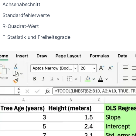
Achsenabschnitt
Standardfehlerwerte
R-Quadrat-Wert
F-Statistik und Freiheitsgrade