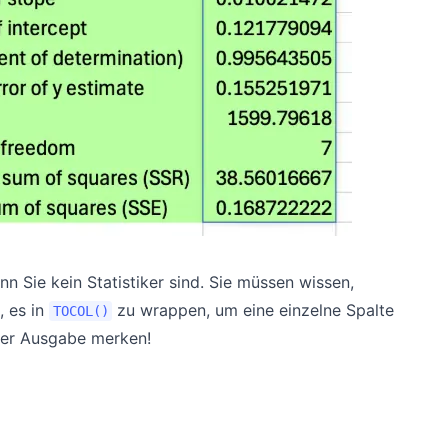
n Sie kein Statistiker sind. Sie müssen wissen,
, es in
zu wrappen, um eine einzelne Spalte
TOCOL()
 der Ausgabe merken!