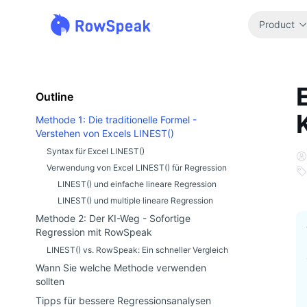
Product
Outline
Methode 1: Die traditionelle Formel -
Verstehen von Excels LINEST()
Syntax für Excel LINEST()
Verwendung von Excel LINEST() für Regression
LINEST() und einfache lineare Regression
LINEST() und multiple lineare Regression
Methode 2: Der KI-Weg - Sofortige
Regression mit RowSpeak
LINEST() vs. RowSpeak: Ein schneller Vergleich
Wann Sie welche Methode verwenden
sollten
Tipps für bessere Regressionsanalysen