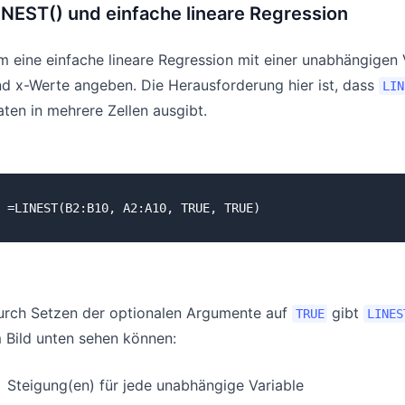
INEST() und einfache lineare Regression
 eine einfache lineare Regression mit einer unabhängigen 
d x-Werte angeben. Die Herausforderung hier ist, dass
LIN
ten in mehrere Zellen ausgibt.
urch Setzen der optionalen Argumente auf
gibt
TRUE
LINES
 Bild unten sehen können:
Steigung(en) für jede unabhängige Variable