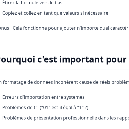
Étirez la formule vers le bas
Copiez et collez en tant que valeurs si nécessaire
nus : Cela fonctionne pour ajouter n'importe quel caractèr
ourquoi c'est important pour 
n formatage de données incohérent cause de réels problèm
Erreurs d'importation entre systèmes
Problèmes de tri ("01" est-il égal à "1" ?)
Problèmes de présentation professionnelle dans les rapp