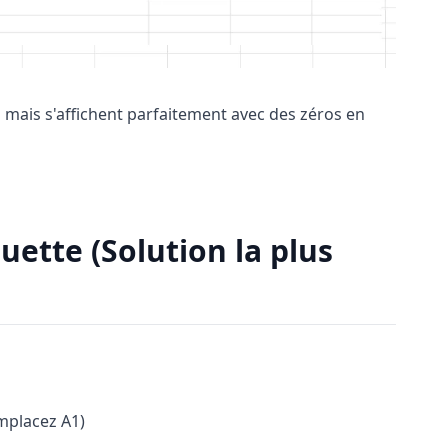
mais s'affichent parfaitement avec des zéros en
uette (Solution la plus
mplacez A1)