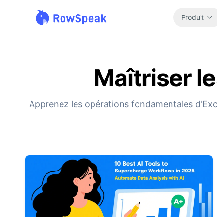
Produit
Maîtriser l
Apprenez les opérations fondamentales d'Excel i