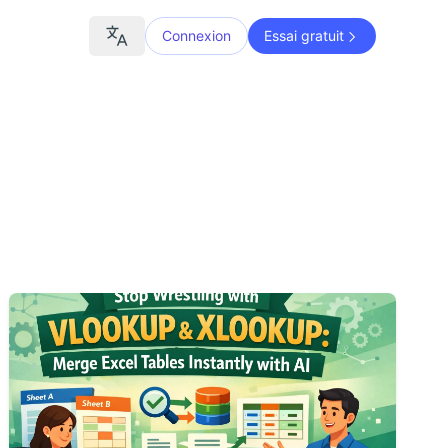
Connexion
Essai gratuit