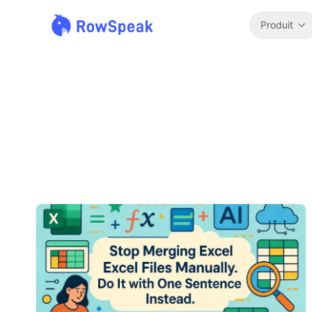
Produit