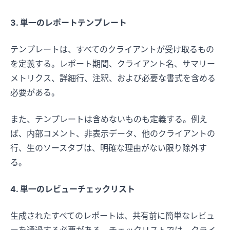
3. 単一のレポートテンプレート
テンプレートは、すべてのクライアントが受け取るもの
を定義する。レポート期間、クライアント名、サマリー
メトリクス、詳細行、注釈、および必要な書式を含める
必要がある。
また、テンプレートは含めないものも定義する。例え
ば、内部コメント、非表示データ、他のクライアントの
行、生のソースタブは、明確な理由がない限り除外す
る。
4. 単一のレビューチェックリスト
生成されたすべてのレポートは、共有前に簡単なレビュ
ーを通過する必要がある。チェックリストでは、クライ