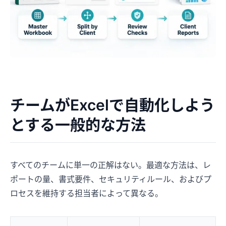
チームがExcelで自動化しよう
とする一般的な方法
すべてのチームに単一の正解はない。最適な方法は、レ
ポートの量、書式要件、セキュリティルール、およびプ
ロセスを維持する担当者によって異なる。