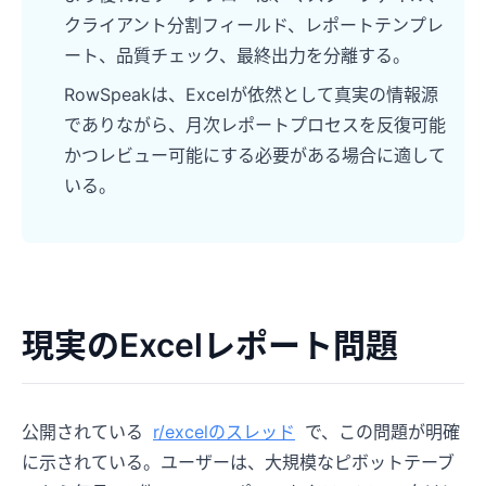
クライアント分割フィールド、レポートテンプレ
ート、品質チェック、最終出力を分離する。
RowSpeakは、Excelが依然として真実の情報源
でありながら、月次レポートプロセスを反復可能
かつレビュー可能にする必要がある場合に適して
いる。
現実のExcelレポート問題
公開されている
r/excelのスレッド
で、この問題が明確
に示されている。ユーザーは、大規模なピボットテーブ