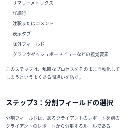
サマリーメトリクス
詳細行
注釈またはコメント
表示タブ
除外フィールド
グラフやダッシュボードビューなどの視覚要素
このステップは、乱雑なプロセスをそのまま自動化して
しまうというよくある間違いを防ぐ。
ステップ3：分割フィールドの選択
分割フィールドは、あるクライアントのレポートを別の
クライアントのレポートから分離するルールである。