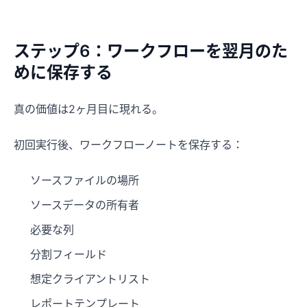
ステップ6：ワークフローを翌月のた
めに保存する
真の価値は2ヶ月目に現れる。
初回実行後、ワークフローノートを保存する：
ソースファイルの場所
ソースデータの所有者
必要な列
分割フィールド
想定クライアントリスト
レポートテンプレート