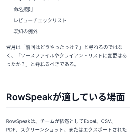
命名規則
レビューチェックリスト
既知の例外
翌月は「前回はどうやったっけ？」と尋ねるのではな
く、「ソースファイルやクライアントリストに変更はあ
ったか？」と尋ねるべきである。
RowSpeakが適している場面
RowSpeakは、チームが依然としてExcel、CSV、
PDF、スクリーンショット、またはエクスポートされた