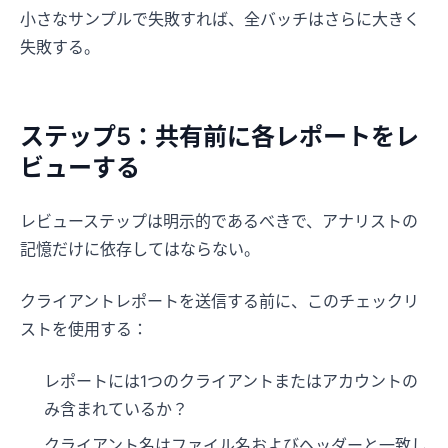
小さなサンプルで失敗すれば、全バッチはさらに大きく
失敗する。
ステップ5：共有前に各レポートをレ
ビューする
レビューステップは明示的であるべきで、アナリストの
記憶だけに依存してはならない。
クライアントレポートを送信する前に、このチェックリ
ストを使用する：
レポートには1つのクライアントまたはアカウントの
み含まれているか？
クライアント名はファイル名およびヘッダーと一致し