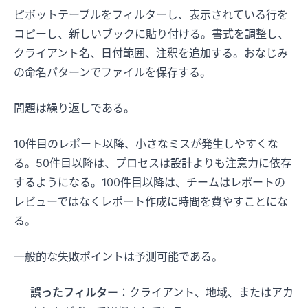
ピボットテーブルをフィルターし、表示されている行を
コピーし、新しいブックに貼り付ける。書式を調整し、
クライアント名、日付範囲、注釈を追加する。おなじみ
の命名パターンでファイルを保存する。
問題は繰り返しである。
10件目のレポート以降、小さなミスが発生しやすくな
る。50件目以降は、プロセスは設計よりも注意力に依存
するようになる。100件目以降は、チームはレポートの
レビューではなくレポート作成に時間を費やすことにな
る。
一般的な失敗ポイントは予測可能である。
誤ったフィルター
：クライアント、地域、またはアカ