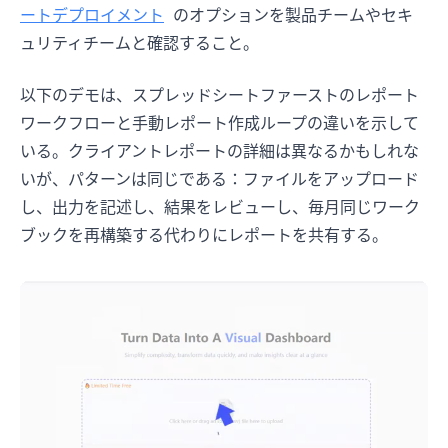
ートデプロイメント
のオプションを製品チームやセキ
ュリティチームと確認すること。
以下のデモは、スプレッドシートファーストのレポート
ワークフローと手動レポート作成ループの違いを示して
いる。クライアントレポートの詳細は異なるかもしれな
いが、パターンは同じである：ファイルをアップロード
し、出力を記述し、結果をレビューし、毎月同じワーク
ブックを再構築する代わりにレポートを共有する。