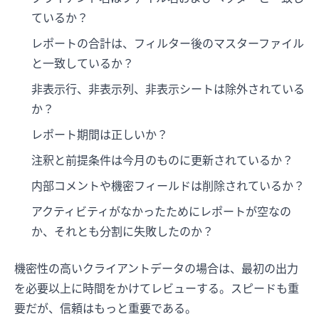
ているか？
レポートの合計は、フィルター後のマスターファイル
と一致しているか？
非表示行、非表示列、非表示シートは除外されている
か？
レポート期間は正しいか？
注釈と前提条件は今月のものに更新されているか？
内部コメントや機密フィールドは削除されているか？
アクティビティがなかったためにレポートが空なの
か、それとも分割に失敗したのか？
機密性の高いクライアントデータの場合は、最初の出力
を必要以上に時間をかけてレビューする。スピードも重
要だが、信頼はもっと重要である。