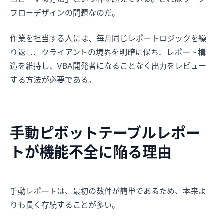
フローデザインの問題なのだ。
作業を担当する人には、毎月同じレポートロジックを繰
り返し、クライアントの境界を明確に保ち、レポート構
造を維持し、VBA開発者になることなく出力をレビュー
する方法が必要である。
手動ピボットテーブルレポー
トが機能不全に陥る理由
手動レポートは、最初の数件が簡単であるため、本来よ
りも長く存続することが多い。