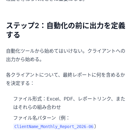
ステップ2：自動化の前に出力を定義
する
自動化ツールから始めてはいけない。クライアントへの
出力から始める。
各クライアントについて、最終レポートに何を含めるか
を決定する：
ファイル形式：Excel、PDF、レポートリンク、また
はそれらの組み合わせ
ファイル名パターン（例：
）
ClientName_Monthly_Report_2026-06