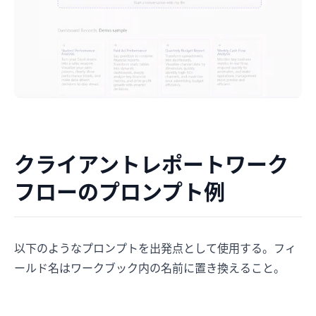
クライアントレポートワーク
フローのプロンプト例
以下のようなプロンプトを出発点として使用する。フィ
ールド名はワークブック内の名前に置き換えること。