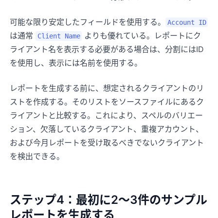
可能な限り安定したフィールドを使用する。
Account ID
は通常
よりも優れている。レポートにク
Client Name
ライアント名を表示する必要がある場合は、分割にはID
を使用し、表示には名前を使用する。
レポートを生成する前に、想定されるクライアントのリ
ストを作成する。そのリストをソースファイルにあるク
ライアントと比較する。これにより、スペルのバリエー
ション、欠落しているクライアント、重複アカウント、
および今月レポートを受け取るべきでないクライアント
を検出できる。
ステップ4：最初に2～3件のサンプル
レポートを生成する