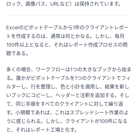
ロック、画像パス、URLなど）は保持されています。
Excelのピボットテーブルから1件のクライアントレポー
トを作成するのは、通常は何とかなる。しかし、毎月
100件以上となると、それはレポート作成プロセスの問
題である。
多くの場合、ワークフローは1つの大きなブックから始ま
る。誰かがピボットテーブルを1つのクライアントでフィ
ルターし、行を整理し、色と小計を適用し、結果を新し
いブックにコピーし、ヘッダーと注釈を追加する。そし
て、同じ手順をすべてのクライアントに対して繰り返
す。小規模であれば、これはスプレッドシート作業のよ
うに感じられる。しかし、クライアントが100件になる
と、それはレポート工場と化す。