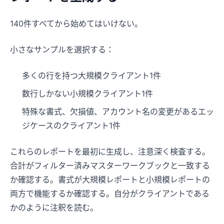
140件すべてから始めてはいけない。
小さなサンプルを選択する：
多くの行を持つ大規模クライアント1件
数行しかない小規模クライアント1件
特殊な書式、欠損値、アカウント名の変更があるエッ
ジケースのクライアント1件
これらのレポートを最初に生成し、注意深く検査する。
合計がフィルター済みマスターワークブックと一致する
か確認する。書式が大規模レポートと小規模レポートの
両方で機能するか確認する。自分がクライアントである
かのように注釈を読む。