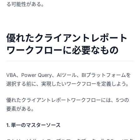
る可能性がある。
優れたクライアントレポート
ワークフローに必要なもの
VBA、Power Query、AIツール、BIプラットフォームを
選択する前に、実現したいワークフローを定義しよう。
優れたクライアントレポートワークフローには、5つの
要素がある。
1. 単一のマスターソース