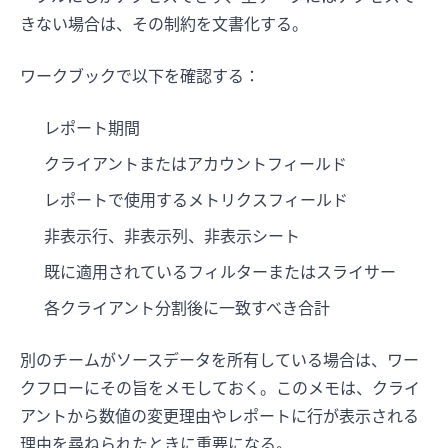
きない場合は、その制約を文書化する。
ワークブックで以下を確認する：
レポート期間
クライアントまたはアカウントフィールド
レポートで使用するメトリクスフィールド
非表示行、非表示列、非表示シート
既に適用されているフィルターまたはスライサー
各クライアント分割後に一致すべき合計
別のチームがソースデータを所有している場合は、ワー
クフローにその旨をメモしておく。このメモは、クライ
アントから数値の変更理由やレポートに行が表示される
理由を尋ねられたときに重要になる。