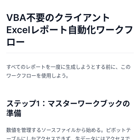
VBA不要のクライアント
Excelレポート自動化ワークフ
ロー
すべてのレポートを一度に生成しようとする前に、この
ワークフローを使用しよう。
ステップ1：マスターワークブックの
準備
数値を管理するソースファイルから始める。ピボットテ
ーブルにしかアクセスできず、生データにはアクセスで