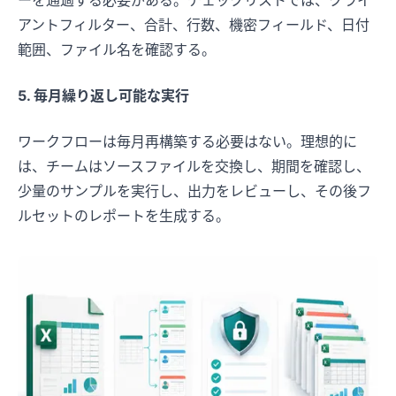
アントフィルター、合計、行数、機密フィールド、日付
範囲、ファイル名を確認する。
5. 毎月繰り返し可能な実行
ワークフローは毎月再構築する必要はない。理想的に
は、チームはソースファイルを交換し、期間を確認し、
少量のサンプルを実行し、出力をレビューし、その後フ
ルセットのレポートを生成する。