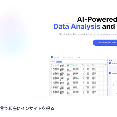
言で即座にインサイトを得る