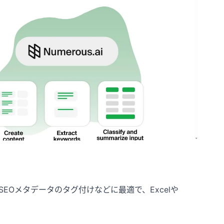
SEOメタデータのタグ付けなどに最適で、Excelや