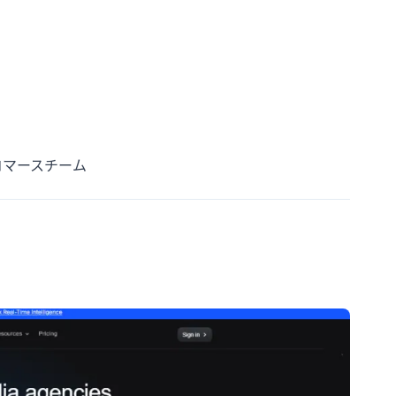
コマースチーム