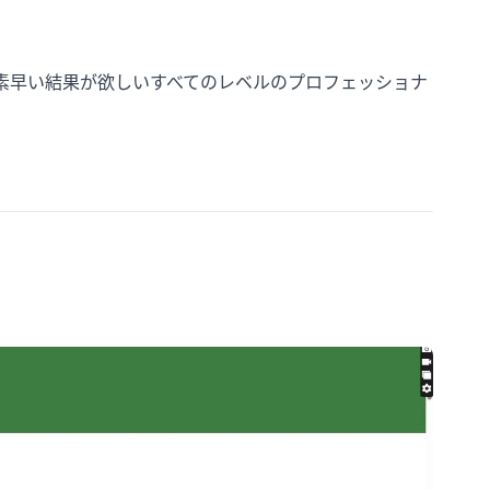
素早い結果が欲しいすべてのレベルのプロフェッショナ