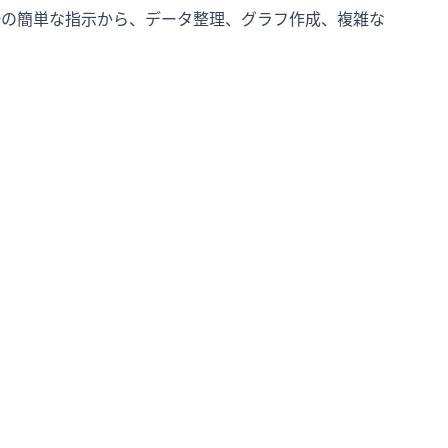
語の簡単な指示から、データ整理、グラフ作成、複雑な