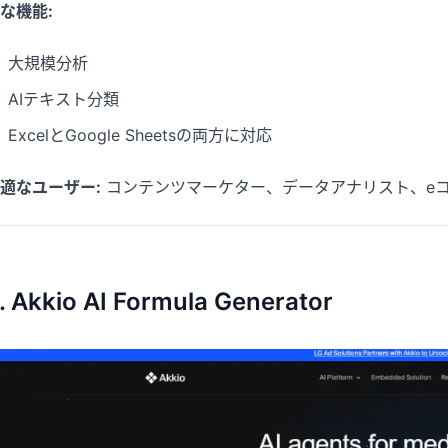
な機能:
大規模分析
AIテキスト分類
ExcelとGoogle Sheetsの両方に対応
適なユーザー:
コンテンツマーケター、データアナリスト、e
. Akkio AI Formula Generator