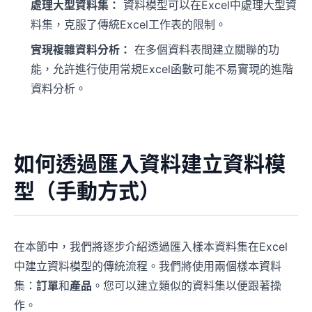
處理大型資料集：
資料模型可以在Excel中處理大型資
料集，克服了傳統Excel工作表的限制。
實現複雜資料分析：
在多個資料表間建立關聯的功
能，允許進行使用常規Excel函數可能不易實現的進階
資料分析。
如何透過匯入資料建立資料模
型（手動方式）
在本節中，我們將逐步介紹透過匯入樣本資料集在Excel
中建立資料模型的傳統流程。我們將使用兩個樣本資料
集：
訂單
和
產品
。您可以建立類似的資料集以便跟著操
作。