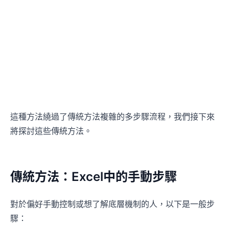
這種方法繞過了傳統方法複雜的多步驟流程，我們接下來
將探討這些傳統方法。
傳統方法：Excel中的手動步驟
對於偏好手動控制或想了解底層機制的人，以下是一般步
驟：