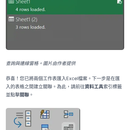
查詢與連線窗格。圖片由作者提供
恭喜！您已將兩個工作表匯入Excel檔案。下一步是在匯
入的表格之間建立關聯。為此，請前往
資料工具
索引標籤
並點擊
關聯
。