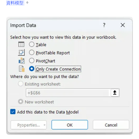
。
資料模型