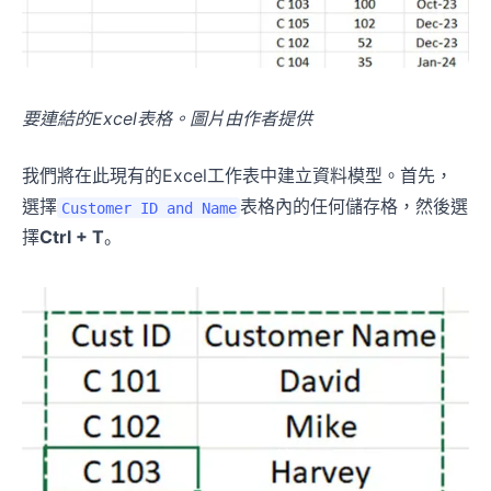
要連結的Excel表格。圖片由作者提供
我們將在此現有的Excel工作表中建立資料模型。首先，
選擇
表格內的任何儲存格，然後選
Customer ID and Name
擇
Ctrl + T
。