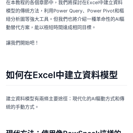
在本教程的各個章節中，我們將探討在Excel中建立資料
模型的傳統方法，利用Power Query、Power Pivot和樞
紐分析圖等強大工具。但我們也將介紹一種革命性的AI驅
動替代方案，能以極短時間達成相同目標。
讓我們開始吧！
如何在Excel中建立資料模型
建立資料模型有兩條主要途徑：現代化的AI驅動方式和傳
統的手動方式。