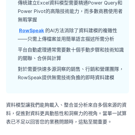
傳統建立Excel資料模型需要精通Power Query和
Power Pivot的高階技術能力，而多數商務使用者
無暇掌握
RowSpeak
的AI方法消除了資料建模的複雜性
——只需上傳檔案並用簡單語言描述所需分析
平台自動處理通常需要數十個手動步驟和技術知識
的關聯、合併與計算
對於需要快速多源洞察的銷售、行銷和營運團隊，
RowSpeak提供無需技術負擔的即時資料建模
資料模型讓我們能夠載入、整合並分析來自多個來源的資
料，促進對資料更具動態性和洞察力的視角。當單一試算
表已不足以回答您的業務問題時，這點至關重要。