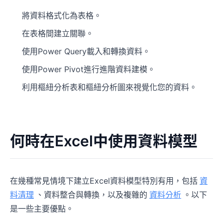
將資料格式化為表格。
在表格間建立關聯。
使用Power Query載入和轉換資料。
使用Power Pivot進行進階資料建模。
利用樞紐分析表和樞紐分析圖來視覺化您的資料。
何時在Excel中使用資料模型
在幾種常見情境下建立Excel資料模型特別有用，包括
資
料清理
、資料整合與轉換，以及複雜的
資料分析
。以下
是一些主要優點。