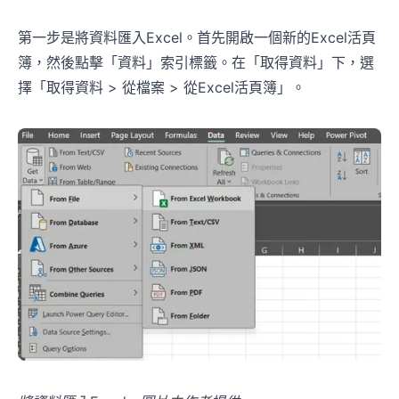
第一步是將資料匯入Excel。首先開啟一個新的Excel活頁
簿，然後點擊「資料」索引標籤。在「取得資料」下，選
擇「取得資料 > 從檔案 > 從Excel活頁簿」。