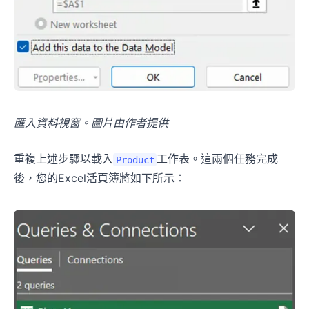
匯入資料視窗。圖片由作者提供
重複上述步驟以載入
工作表。這兩個任務完成
Product
後，您的Excel活頁簿將如下所示：