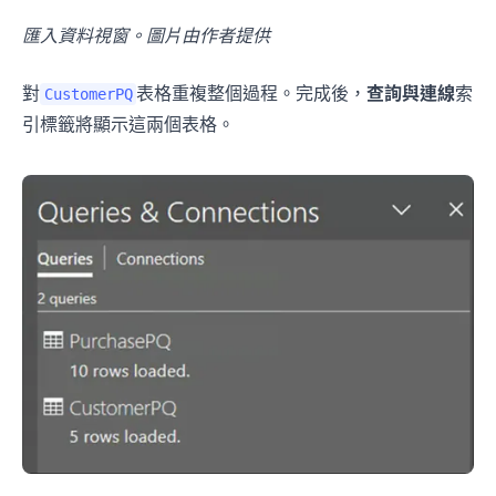
匯入資料視窗。圖片由作者提供
對
表格重複整個過程。完成後，
查詢與連線
索
CustomerPQ
引標籤將顯示這兩個表格。