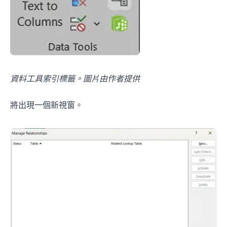
資料工具索引標籤。圖片由作者提供
將出現一個新視窗。