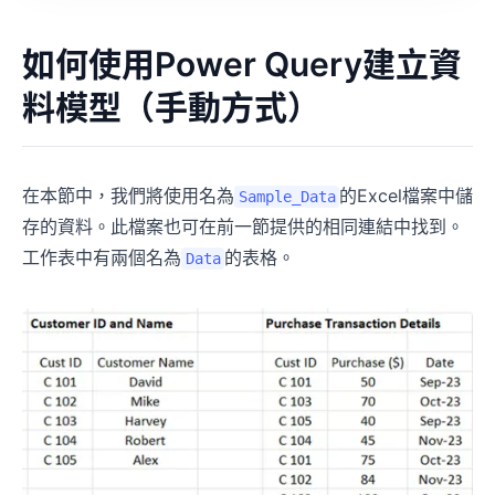
如何使用Power Query建立資
料模型（手動方式）
在本節中，我們將使用名為
的Excel檔案中儲
Sample_Data
存的資料。此檔案也可在前一節提供的相同連結中找到。
工作表中有兩個名為
的表格。
Data