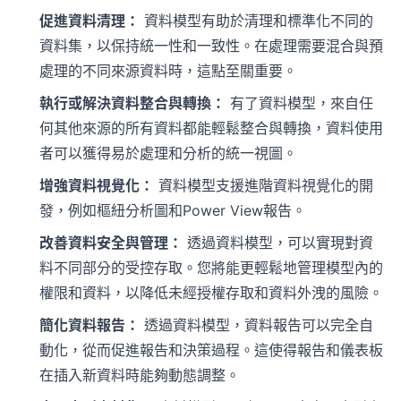
促進資料清理：
資料模型有助於清理和標準化不同的
資料集，以保持統一性和一致性。在處理需要混合與預
處理的不同來源資料時，這點至關重要。
執行或解決資料整合與轉換：
有了資料模型，來自任
何其他來源的所有資料都能輕鬆整合與轉換，資料使用
者可以獲得易於處理和分析的統一視圖。
增強資料視覺化：
資料模型支援進階資料視覺化的開
發，例如樞紐分析圖和Power View報告。
改善資料安全與管理：
透過資料模型，可以實現對資
料不同部分的受控存取。您將能更輕鬆地管理模型內的
權限和資料，以降低未經授權存取和資料外洩的風險。
簡化資料報告：
透過資料模型，資料報告可以完全自
動化，從而促進報告和決策過程。這使得報告和儀表板
在插入新資料時能夠動態調整。