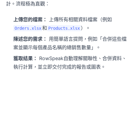
計。流程極為直觀：
上傳您的檔案：
上傳所有相關資料檔案（例如
和
）。
Orders.xlsx
Products.xlsx
陳述您的需求：
用簡單語言提問，例如「合併這些檔
案並顯示每個產品名稱的總銷售數量」。
獲取結果：
RowSpeak自動理解關聯性、合併資料、
執行計算，並立即交付完成的報告或圖表。