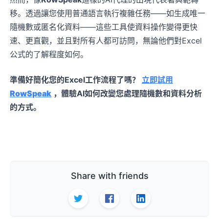
移。透過讓您使用普通語言執行複雜任務——如生成唯一
隨機數或匿名化資料——這些工具使資料操作變得更快
速、更直觀，並且對所有人都可訪問，無論他們對Excel
公式的了解程度如何。
準備好簡化您的Excel工作流程了嗎？
立即試用
RowSpeak
，體驗AI如何改變您處理隨機數和資料分析
的方式。
Share with friends