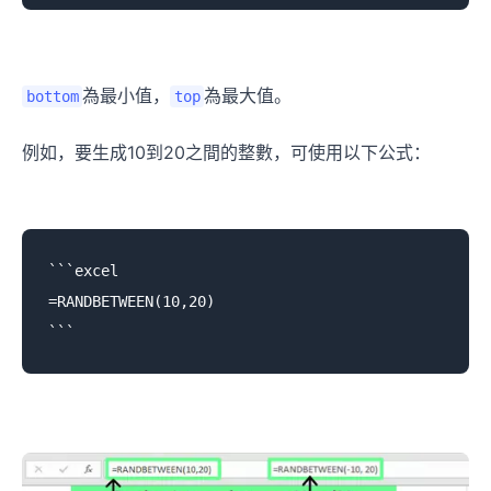
為最小值，
為最大值。
bottom
top
例如，要生成10到20之間的整數，可使用以下公式：
```excel

=RANDBETWEEN(10,20)
