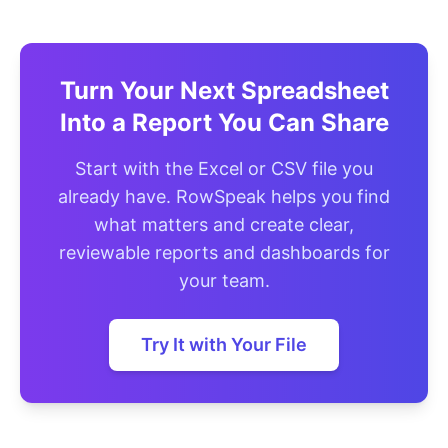
Turn Your Next Spreadsheet
Into a Report You Can Share
Start with the Excel or CSV file you
already have. RowSpeak helps you find
what matters and create clear,
reviewable reports and dashboards for
your team.
Try It with Your File