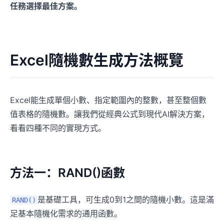
任務選擇最佳方案。
Excel隨機數生成方法概覽
Excel能生成單個小數、指定範圍內的整數，甚至整個數
值表格的隨機數。讓我們從經典公式到現代AI解決方案，
看看四種不同的實現方式。
方法一：RAND()函數
是基礎工具，可生成0到1之間的隨機小數。這是滿
RAND()
足基本隨機化需求的通用函數。