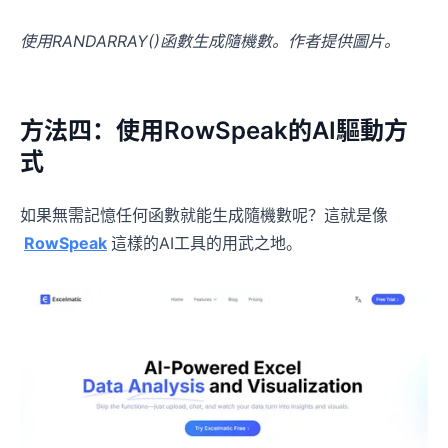
使用RANDARRAY()函數生成隨機數。作者提供圖片。
方法四：使用RowSpeak的AI驅動方
式
如果無需記憶任何函數就能生成隨機數呢？這就是像
RowSpeak
這樣的AI工具的用武之地。