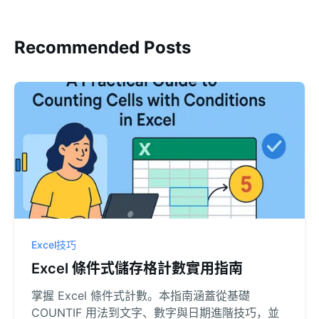
Recommended Posts
Excel技巧
Excel 條件式儲存格計數實用指南
掌握 Excel 條件式計數。本指南涵蓋從基礎
COUNTIF 用法到文字、數字與日期進階技巧，並