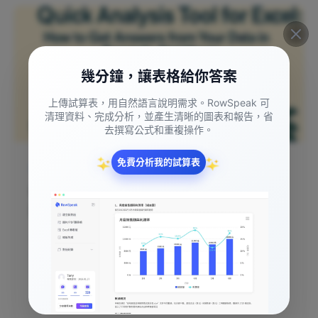
幾分鐘，讓表格給你答案
上傳試算表，用自然語言說明需求。RowSpeak 可
清理資料、完成分析，並產生清晰的圖表和報告，省
去撰寫公式和重複操作。
免費分析我的試算表
✨
✨
Excel AI
Excel快速分析工具：幾秒內從數據中獲
取解答，無需耗時數小時
本文探討以AI驅動的Excel快速分析工具作為手動方
法的解決方案，重點介紹RowSpeak能透過自然語
言快速簡易地將數據轉化為洞察。
Gogo
•
2025/11/14