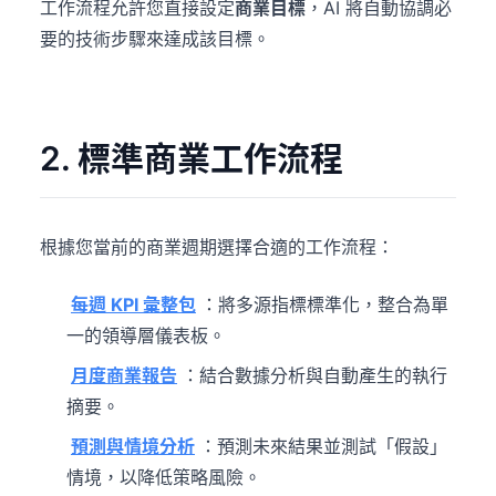
工作流程允許您直接設定
商業目標
，AI 將自動協調必
要的技術步驟來達成該目標。
2. 標準商業工作流程
根據您當前的商業週期選擇合適的工作流程：
每週 KPI 彙整包
：將多源指標標準化，整合為單
一的領導層儀表板。
月度商業報告
：結合數據分析與自動產生的執行
摘要。
預測與情境分析
：預測未來結果並測試「假設」
情境，以降低策略風險。