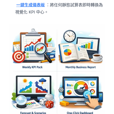
一鍵生成儀表板
：將任何靜態試算表即時轉換為
視覺化 KPI 中心。