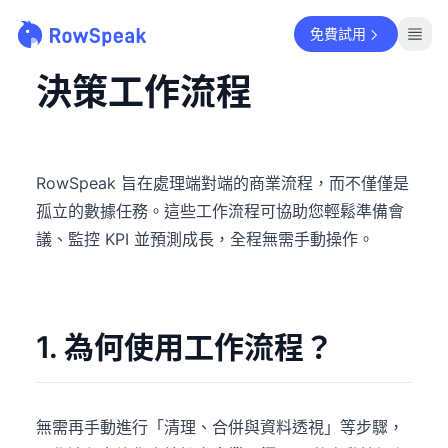
免費試用
決策工作流程
RowSpeak 旨在處理端對端的商業流程，而不僅僅是
孤立的數據任務。這些工作流程可協助您輕鬆準備會
議、監控 KPI 並預測成長，全程無需手動操作。
1. 為何使用工作流程？
無需再手動進行「清理、合併與資料透視」等步驟，