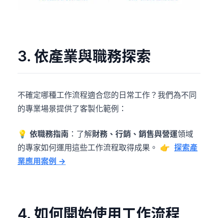
3. 依產業與職務探索
不確定哪種工作流程適合您的日常工作？我們為不同
的專業場景提供了客製化範例：
💡
依職務指南
：了解
財務、行銷、銷售與營運
領域
的專家如何運用這些工作流程取得成果。 👉
探索產
業應用案例 →
4. 如何開始使用工作流程