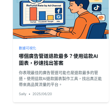
數據可視化
哪個廣告管道退款最多？使用這款AI
圖表，秒速找出答案
你表現最佳的廣告管道可能也是退款最多的管
道。使用這款AI退款圖表製作工具，找出真正能
帶來高品質流量的平台。
Sally
•
2025/06/20