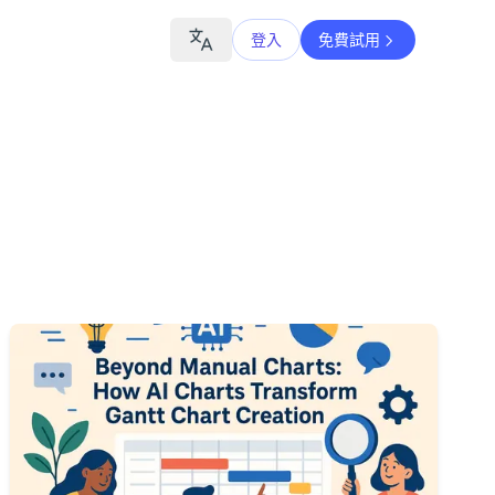
登入
免費試用