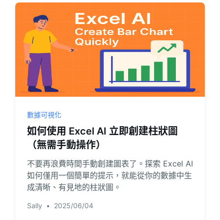
數據可視化
如何使用 Excel AI 立即創建柱狀圖
（無需手動操作）
不要再浪費時間手動創建圖表了。探索 Excel AI
如何僅用一個簡單的提示，就能從你的數據中生
成清晰、有見地的柱狀圖。
Sally
•
2025/06/04