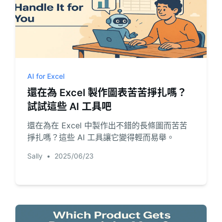
AI for Excel
還在為 Excel 製作圖表苦苦掙扎嗎？
試試這些 AI 工具吧
還在為在 Excel 中製作出不錯的長條圖而苦苦
掙扎嗎？這些 AI 工具讓它變得輕而易舉。
Sally
•
2025/06/23