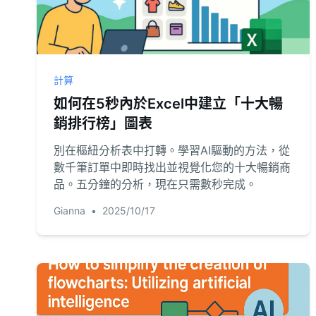
計算
如何在5秒內於Excel中建立「十大暢
銷排行榜」圖表
別在樞紐分析表中打轉。學習AI驅動的方法，從
數千筆訂單中即時找出並視覺化您的十大暢銷商
品。五分鐘的分析，現在只需數秒完成。
Gianna
•
2025/10/17