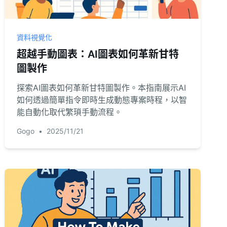
資料視覺化
超越手動圖表：AI圖表如何革新甘特
圖製作
探索AI圖表如何革新甘特圖製作。本指南展示AI
如何透過簡單指令即時生成動態專案時程，以智
能自動化取代繁瑣手動流程。
Gogo
•
2025/11/21