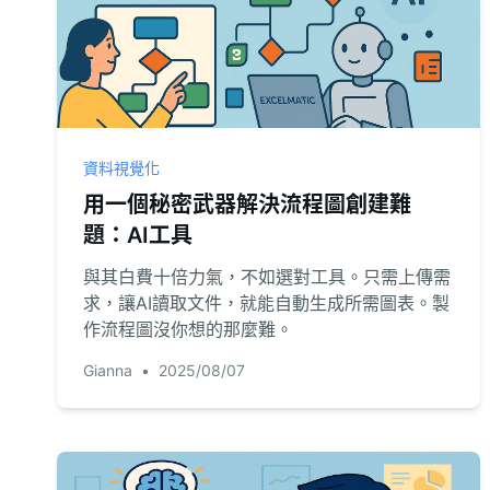
資料視覺化
用一個秘密武器解決流程圖創建難
題：AI工具
與其白費十倍力氣，不如選對工具。只需上傳需
求，讓AI讀取文件，就能自動生成所需圖表。製
作流程圖沒你想的那麼難。
Gianna
•
2025/08/07