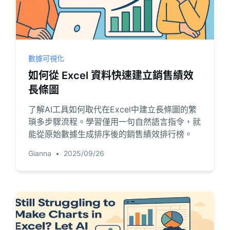
數據可視化
如何從 Excel 資料快速建立銷售績效
長條圖
了解AI工具如何取代在Excel中建立長條圖的繁
瑣多步驟流程。學習僅用一句自然語言指令，就
能從原始數據生成排序後的銷售績效排行榜。
Gianna
•
2025/09/26