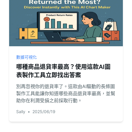
數據可視化
哪種商品退貨率最高？使用這款AI圖
表製作工具立即找出答案
別再忽視你的退貨率了。這款由AI驅動的長條圖
製作工具能讓你知道哪些商品退貨率最高，並幫
助你在利潤受損之前採取行動。
Sally
•
2025/06/19