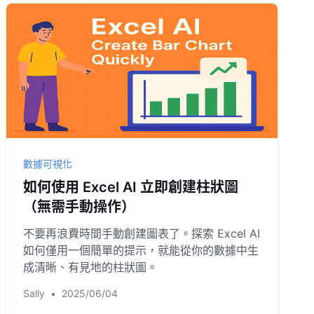
數據可視化
如何使用 Excel AI 立即創建柱狀圖
（無需手動操作）
不要再浪費時間手動創建圖表了。探索 Excel AI
如何僅用一個簡單的提示，就能從你的數據中生
成清晰、有見地的柱狀圖。
Sally
•
2025/06/04