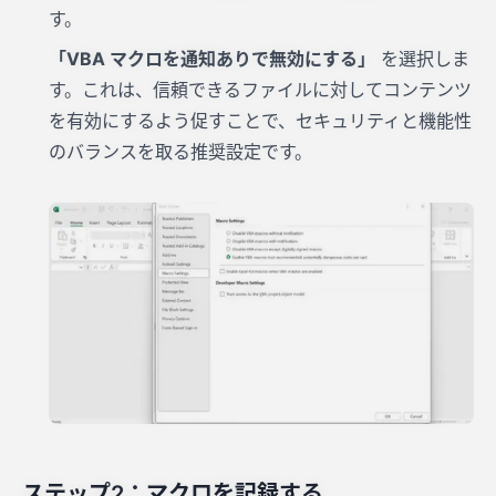
す。
「VBA マクロを通知ありで無効にする」
を選択しま
す。これは、信頼できるファイルに対してコンテンツ
を有効にするよう促すことで、セキュリティと機能性
のバランスを取る推奨設定です。
ステップ2：マクロを記録する