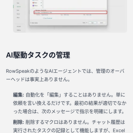
AI駆動タスクの管理
RowSpeakのようなAIエージェントでは、管理のオーバ
ーヘッドは事実上ありません。
編集:
自動化を「編集」することはありません。単に
依頼を言い換えるだけです。最初の結果が適切でなか
った場合は、次のメッセージで指示を明確にします。
削除:
削除するマクロはありません。チャット履歴は
実行されたタスクの記録として機能しますが、Excel