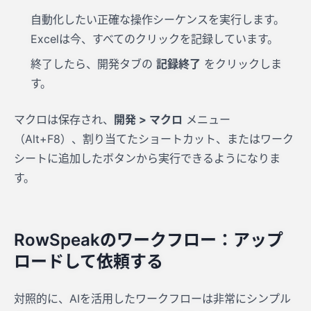
自動化したい正確な操作シーケンスを実行します。
Excelは今、すべてのクリックを記録しています。
終了したら、開発タブの
記録終了
をクリックしま
す。
マクロは保存され、
開発 > マクロ
メニュー
（Alt+F8）、割り当てたショートカット、またはワーク
シートに追加したボタンから実行できるようになりま
す。
RowSpeakのワークフロー：アップ
ロードして依頼する
対照的に、AIを活用したワークフローは非常にシンプル