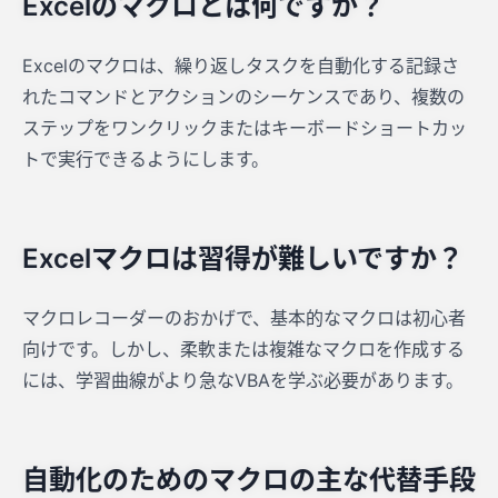
Excelのマクロとは何ですか？
Excelのマクロは、繰り返しタスクを自動化する記録さ
れたコマンドとアクションのシーケンスであり、複数の
ステップをワンクリックまたはキーボードショートカッ
トで実行できるようにします。
Excelマクロは習得が難しいですか？
マクロレコーダーのおかげで、基本的なマクロは初心者
向けです。しかし、柔軟または複雑なマクロを作成する
には、学習曲線がより急なVBAを学ぶ必要があります。
自動化のためのマクロの主な代替手段