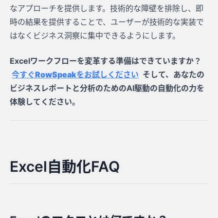
なアプローチを提供します。技術的な障壁を排除し、即
時の結果を提供することで、ユーザーが技術的な実装で
はなくビジネス洞察に集中できるようにします。
Excelワークフローを変革する準備はできていますか？
今すぐRowSpeakをお試しください
そして、あなたの
ビジネスレポートと分析のためのAI駆動の自動化の力を
体験してください。
Excel自動化FAQ