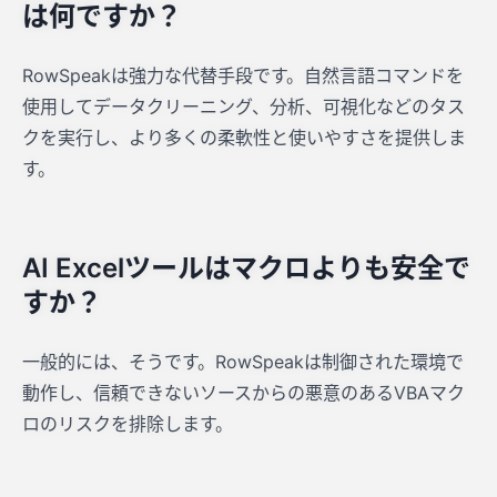
は何ですか？
RowSpeakは強力な代替手段です。自然言語コマンドを
使用してデータクリーニング、分析、可視化などのタス
クを実行し、より多くの柔軟性と使いやすさを提供しま
す。
AI Excelツールはマクロよりも安全で
すか？
一般的には、そうです。RowSpeakは制御された環境で
動作し、信頼できないソースからの悪意のあるVBAマク
ロのリスクを排除します。