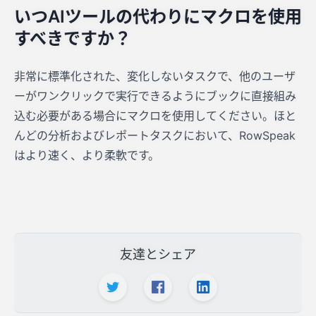
いつAIツールの代わりにマクロを使用
すべきですか？
非常に標準化された、変化しないタスクで、他のユーザ
ーがワンクリックで実行できるようにブックに直接組み
込む必要がある場合にマクロを使用してください。ほと
んどの分析およびレポートタスクにおいて、RowSpeak
はより速く、より柔軟です。
友達とシェア