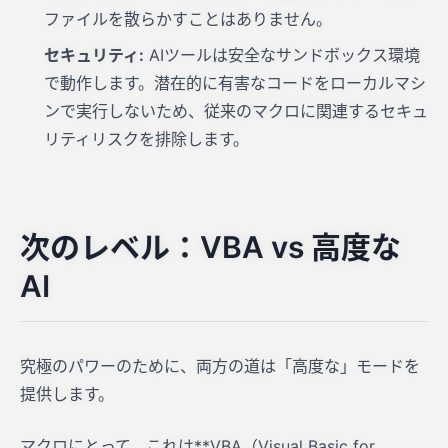
ファイルを散らかすことはありません。
セキュリティ:
AIツールは安全なサンドボックス環境
で動作します。潜在的に有害なコードをローカルマシ
ンで実行しないため、従来のマクロに関連するセキュ
リティリスクを排除します。
次のレベル：VBA vs 高度な
AI
究極のパワーのために、両方の道は「高度な」モードを
提供します。
マクロにとって、これは**VBA（Visual Basic for