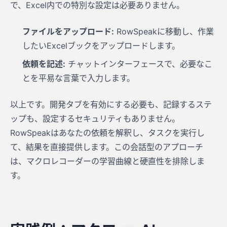
で、Excel内での特別な設定は必要ありません。
ファイルをアップロード:
RowSpeakに移動し、作業
したいExcelブックをアップロードします。
依頼を記述:
チャットインターフェースで、必要なこ
とを平易な言葉で入力します。
以上です。開発タブを有効にする必要も、記録するステ
ップも、設定するセキュリティもありません。
RowSpeakはあなたの依頼を解釈し、タスクを実行し
て、結果を直接提供します。この会話型のアプローチ
は、マクロレコーダーの学習曲線と硬直性を排除しま
す。