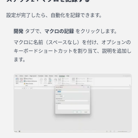
設定が完了したら、自動化を記録できます。
開発
タブで、
マクロの記録
をクリックします。
マクロに名前（スペースなし）を付け、オプションの
キーボードショートカットを割り当て、説明を追加し
ます。