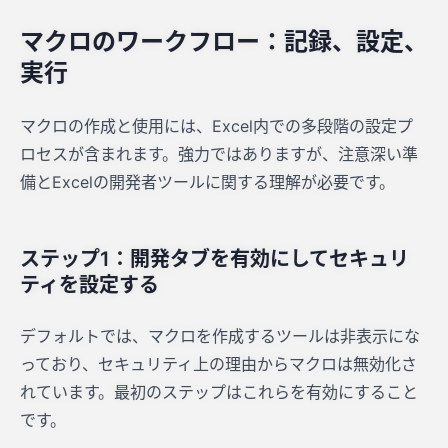
マクロのワークフロー：記録、設定、
実行
マクロの作成と使用には、Excel内での多段階の設定プ
ロセスが含まれます。強力ではありますが、注意深い準
備とExcelの開発者ツールに関する理解が必要です。
ステップ1：開発タブを有効にしてセキュリ
ティを設定する
デフォルトでは、マクロを作成するツールは非表示にな
っており、セキュリティ上の理由からマクロは無効化さ
れています。最初のステップはこれらを有効にすること
です。