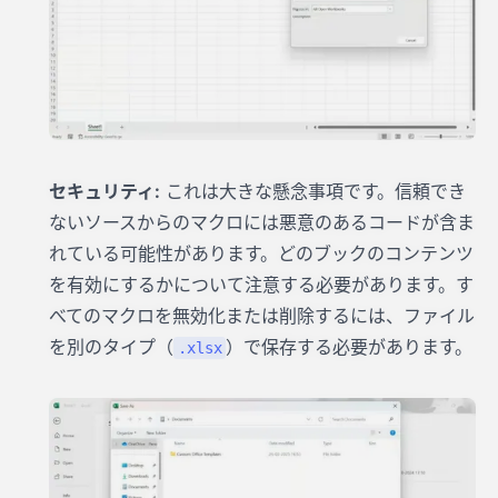
セキュリティ:
これは大きな懸念事項です。信頼でき
ないソースからのマクロには悪意のあるコードが含ま
れている可能性があります。どのブックのコンテンツ
を有効にするかについて注意する必要があります。す
べてのマクロを無効化または削除するには、ファイル
を別のタイプ（
）で保存する必要があります。
.xlsx