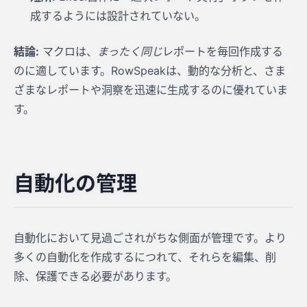
成するようには設計されていない。
結論:
マクロは、
まったく同じ
レポートを毎回作成する
のに適しています。RowSpeakは、動的な分析と、さま
ざまなレポートや洞察を迅速に生成するのに優れていま
す。
自動化の管理
自動化において見過ごされがちな側面が管理です。より
多くの自動化を作成するにつれて、それらを編集、削
除、保護できる必要があります。