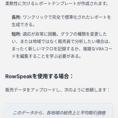
柔軟性に欠けるレポートテンプレートが作成されます。
長所:
ワンクリックで完全で標準化されたレポートを
生成できる。
短所:
適応が非常に困難。グラフの種類を変更した
い、または地域ではなく販売員で分析したい場合は、
まったく新しいマクロを記録するか、複雑なVBAコー
ドを編集することを学ぶ必要がある。
RowSpeakを使用する場合：
販売データをアップロードし、次のように依頼します：
このデータから、各地域の総売上と平均取引価格