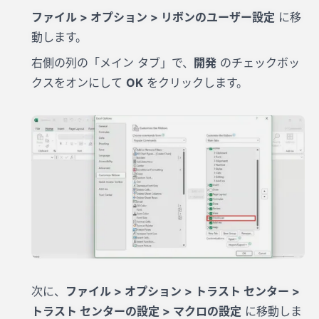
ファイル > オプション > リボンのユーザー設定
に移
動します。
右側の列の「メイン タブ」で、
開発
のチェックボッ
クスをオンにして
OK
をクリックします。
次に、
ファイル > オプション > トラスト センター >
トラスト センターの設定 > マクロの設定
に移動しま