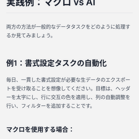
実践例：マクロ vs AI
両方の方法が一般的なデータタスクをどのように処理す
るか見てみましょう。
例1：書式設定タスクの自動化
毎日、一貫した書式設定が必要な生データのエクスポー
トを受け取ることを想像してください。目標は、ヘッダ
ーを太字にし、行に交互の色を適用し、列の自動調整を
行い、フィルターを追加することです。
マクロを使用する場合：