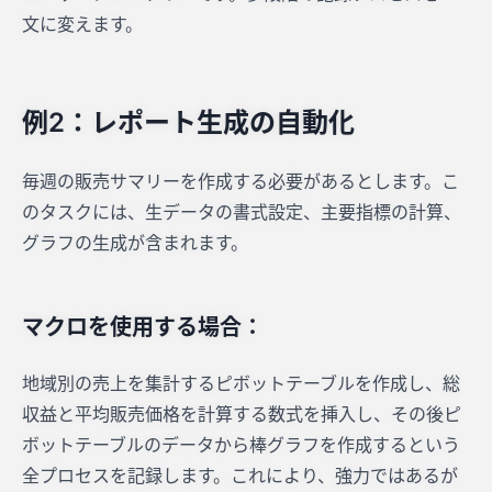
文に変えます。
例2：レポート生成の自動化
毎週の販売サマリーを作成する必要があるとします。こ
のタスクには、生データの書式設定、主要指標の計算、
グラフの生成が含まれます。
マクロを使用する場合：
地域別の売上を集計するピボットテーブルを作成し、総
収益と平均販売価格を計算する数式を挿入し、その後ピ
ボットテーブルのデータから棒グラフを作成するという
全プロセスを記録します。これにより、強力ではあるが