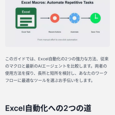
このガイドでは、Excel自動化の2つの強力な方法、従来
のマクロと最新のAIエージェントを比較します。両者の
使用方法を探り、長所と短所を検討し、あなたのワーク
フローに最適なツールを選ぶお手伝いをします。
Excel自動化への2つの道