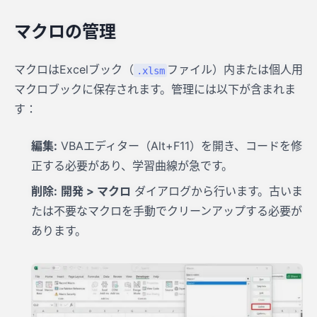
マクロの管理
マクロはExcelブック（
ファイル）内または個人用
.xlsm
マクロブックに保存されます。管理には以下が含まれま
す：
編集:
VBAエディター（Alt+F11）を開き、コードを修
正する必要があり、学習曲線が急です。
削除:
開発 > マクロ
ダイアログから行います。古いま
たは不要なマクロを手動でクリーンアップする必要が
あります。