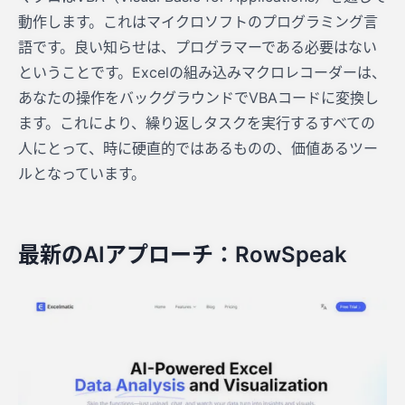
動作します。これはマイクロソフトのプログラミング言
語です。良い知らせは、プログラマーである必要はない
ということです。Excelの組み込みマクロレコーダーは、
あなたの操作をバックグラウンドでVBAコードに変換し
ます。これにより、繰り返しタスクを実行するすべての
人にとって、時に硬直的ではあるものの、価値あるツー
ルとなっています。
最新のAIアプローチ：RowSpeak