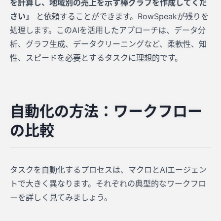
を計算し、地域別の売上を示す棒グラフを作成してくだ
さい」
と依頼することができます。RowSpeakが残りを
処理します。このAIを活用したアプローチは、データ分
析、グラフ生成、データクリーニングなど、柔軟性、知
性、スピードを必要とするタスクに理想的です。
自動化の方法：ワークフロー
の比較
タスクを自動化するプロセスは、マクロとAIエージェン
トで大きく異なります。それぞれの典型的なワークフロ
ーを詳しく見てみましょう。