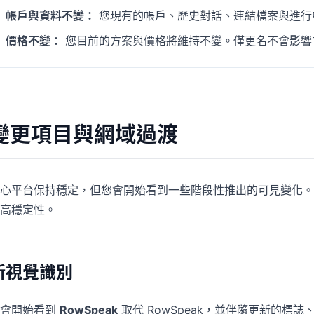
帳戶與資料不變：
您現有的帳戶、歷史對話、連結檔案與進行
價格不變：
您目前的方案與價格將維持不變。僅更名不會影響
變更項目與網域過渡
心平台保持穩定，但您會開始看到一些階段性推出的可見變化。
高穩定性。
新視覺識別
您會開始看到
RowSpeak
取代 RowSpeak，並伴隨更新的