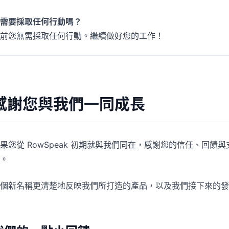
需要採取任何行動嗎？
前您無需採取任何行動。繼續做好您的工作！
感謝您與我們一同成長
果您從 RowSpeak 初期就與我們同在，感謝您的信任、回饋與
。
個新名稱更清楚地反映我們所打造的產品，以及我們接下來的發