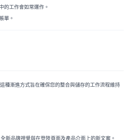
中的工作會如常運作。
帳單。
這種漸進方式旨在確保您的整合與儲存的工作流程維持
標誌、全新品牌視覺與在登陸頁面及產品介面上的新文案。