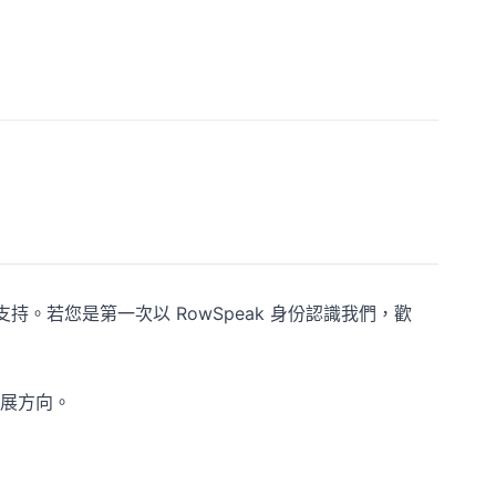
支持。若您是第一次以 RowSpeak 身份認識我們，歡
展方向。