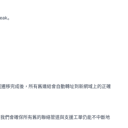
eak。
域遷移完成後，所有舊連結會自動轉址到新網域上的正確
我們會確保所有舊的聯絡管道與支援工單仍能不中斷地