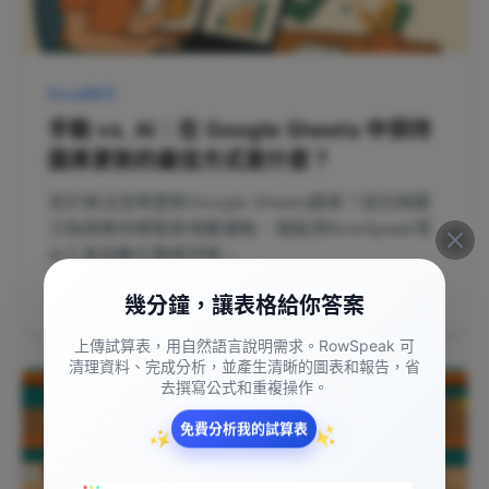
Excel操作
手動 vs. AI：在 Google Sheets 中保持
圖表更新的最佳方式是什麼？
苦於無法及時更新Google Sheets圖表？這份無壓
力指南教你輕鬆新增數據點，還能用RowSpeak等
AI工具自動化整個流程。
Gianna
•
2025/07/29
幾分鐘，讓表格給你答案
上傳試算表，用自然語言說明需求。RowSpeak 可
清理資料、完成分析，並產生清晰的圖表和報告，省
去撰寫公式和重複操作。
✨
✨
免費分析我的試算表