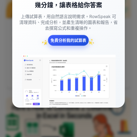
幾分鐘，讓表格給你答案
上傳試算表，用自然語言說明需求。RowSpeak 可
清理資料、完成分析，並產生清晰的圖表和報告，省
去撰寫公式和重複操作。
Excel操作
如何在 Excel 中分離姓名無需複雜公式
✨
免費分析我的試算表
✨
厭倦了在Excel中手動拆分姓名嗎？現在有了AI解決
方案，能自動完成——為您節省時間、避免錯誤，
並讓數據分析更清晰。
Ruby
•
2025/11/05