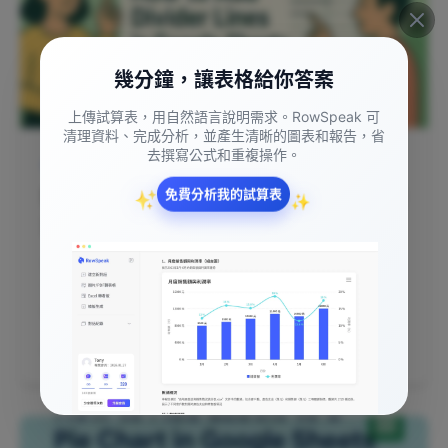
幾分鐘，讓表格給你答案
上傳試算表，用自然語言說明需求。RowSpeak 可
清理資料、完成分析，並產生清晰的圖表和報告，省
去撰寫公式和重複操作。
Excel操作
免費分析我的試算表
✨
如何在 Google 試算表中加入分隔線以提
✨
升資料整理效率
分隔線能將雜亂的試算表轉變為井然有序、易讀的
文件。本指南將帶您了解多種有效分隔資料的技
巧，以及如何運用RowSpeak等AI工具簡化流程。
Gianna
•
2025/08/22