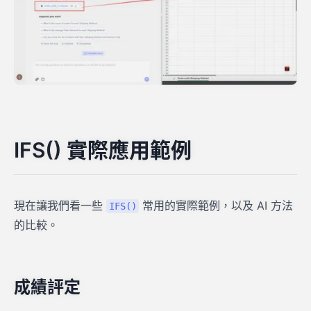
IFS() 實際應用範例
現在讓我們看一些
常用的實際範例，以及 AI 方法
IFS()
的比較。
成績評定