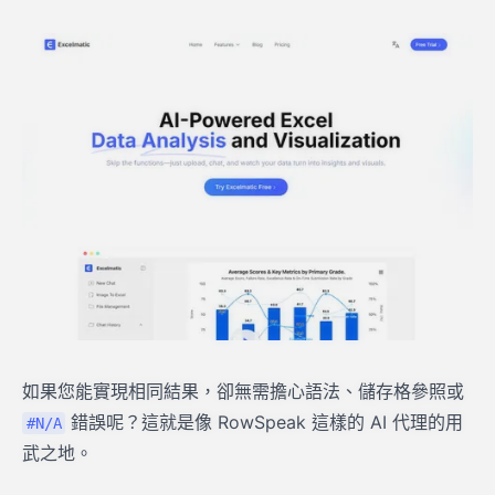
如果您能實現相同結果，卻無需擔心語法、儲存格參照或
錯誤呢？這就是像 RowSpeak 這樣的 AI 代理的用
#N/A
武之地。