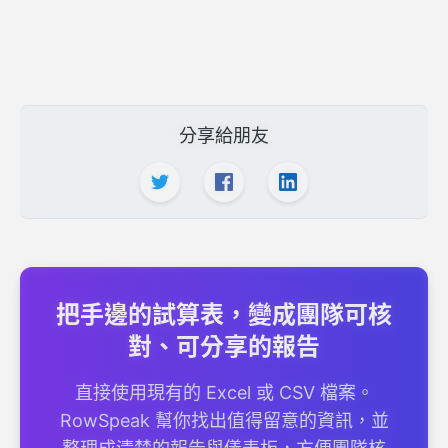
分享給朋友
把手邊的試算表，變成團隊可核
對、可分享的報告
直接使用現有的 Excel 或 CSV 檔案。
RowSpeak 幫你找出值得留意的資訊，並