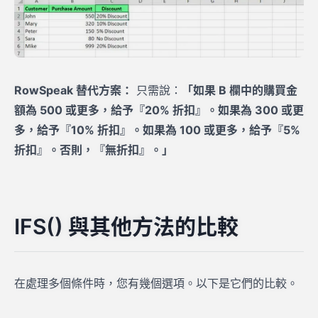
RowSpeak 替代方案：
只需說：
「如果 B 欄中的購買金
額為 500 或更多，給予『20% 折扣』。如果為 300 或更
多，給予『10% 折扣』。如果為 100 或更多，給予『5%
折扣』。否則，『無折扣』。」
IFS() 與其他方法的比較
在處理多個條件時，您有幾個選項。以下是它們的比較。