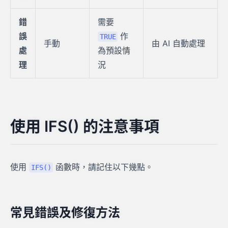
錯
需要
誤
作
TRUE
手動
由 AI 自動處理
處
為預設情
理
況
使用 IFS() 的注意事項
使用
函數時，請記住以下幾點。
IFS()
常見錯誤及修復方法