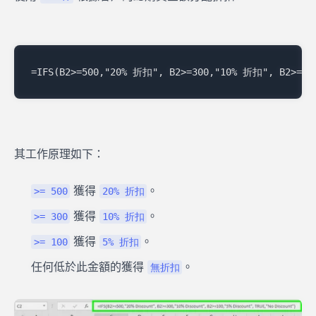
其工作原理如下：
獲得
。
>= 500
20% 折扣
獲得
。
>= 300
10% 折扣
獲得
。
>= 100
5% 折扣
任何低於此金額的獲得
。
無折扣