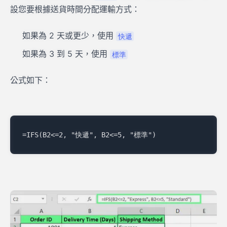
設您要根據送貨時間分配運輸方式：
如果為 2 天或更少，使用
快遞
如果為 3 到 5 天，使用
標準
公式如下：