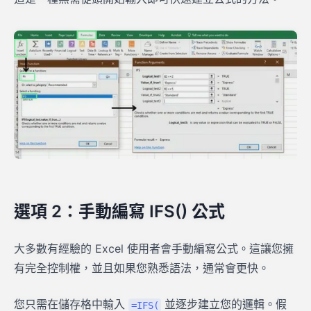
選項 2：手動編寫 IFS() 公式
大多數有經驗的 Excel 使用者會手動編寫公式。這讓您擁
有完全控制權，並且如果您熟悉語法，通常會更快。
您只需在儲存格中輸入
並逐步建立您的邏輯。假
=IFS(