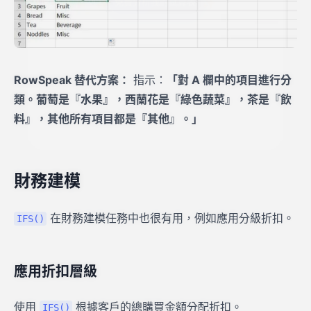
RowSpeak 替代方案：
指示：
「對 A 欄中的項目進行分
類。葡萄是『水果』，西蘭花是『綠色蔬菜』，茶是『飲
料』，其他所有項目都是『其他』。」
財務建模
在財務建模任務中也很有用，例如應用分級折扣。
IFS()
應用折扣層級
使用
根據客戶的總購買金額分配折扣。
IFS()