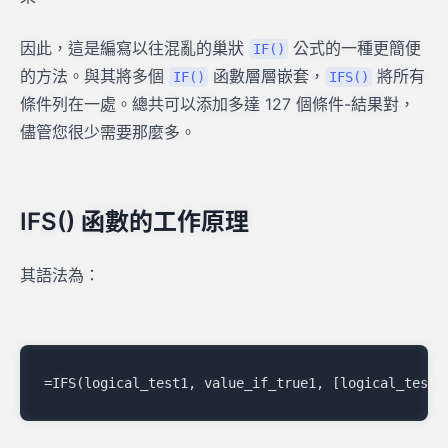
因此，這是編寫以往混亂的巢狀
公式的一種更簡便
IF()
的方法。與其將多個
函數層層嵌套，
將所有
IF()
IFS()
條件列在一處。總共可以添加多達 127 個條件-結果對，
儘管您很少需要那麼多。
IFS() 函數的工作原理
其語法為：