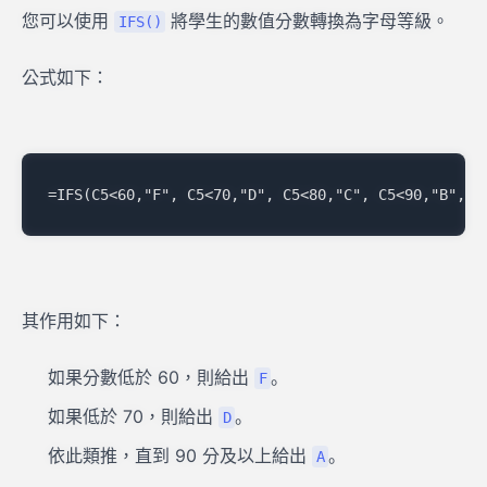
您可以使用
將學生的數值分數轉換為字母等級。
IFS()
公式如下：
其作用如下：
如果分數低於 60，則給出
。
F
如果低於 70，則給出
。
D
依此類推，直到 90 分及以上給出
。
A