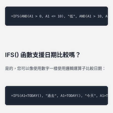
IFS() 函數支援日期比較嗎？
是的，您可以像使用數字一樣使用邏輯運算子比較日期：